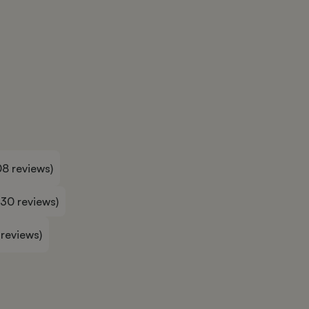
08 reviews)
30 reviews)
 reviews)