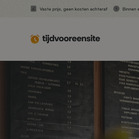
Vaste prijs, geen kosten achteraf
Binnen 