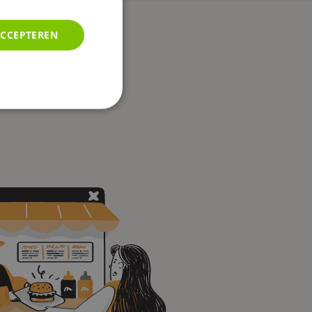
ACCEPTEREN