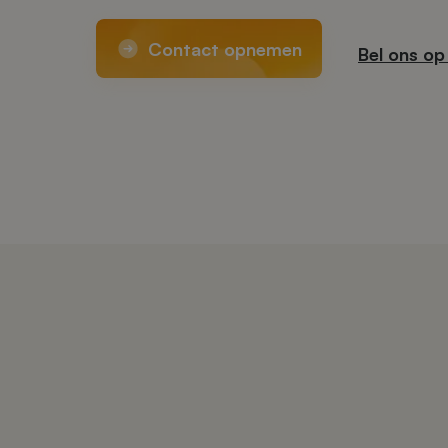
Contact opnemen
Bel ons op