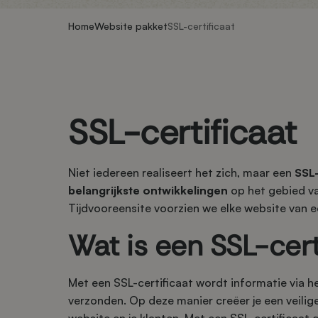
Home
Website pakket
SSL-certificaat
SSL-certificaat
Niet iedereen realiseert het zich, maar een
SSL-
belangrijkste ontwikkelingen
op het gebied va
Tijdvooreensite voorzien we elke website van e
Wat is een SSL-cert
Met een SSL-certificaat wordt informatie via he
verzonden. Op deze manier creëer je een veilige