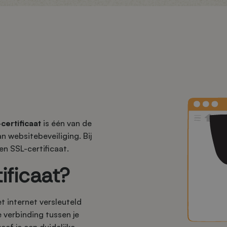
certificaat
is één van de
n websitebeveiliging. Bij
en SSL-certificaat.
ificaat?
t internet versleuteld
 verbinding tussen je