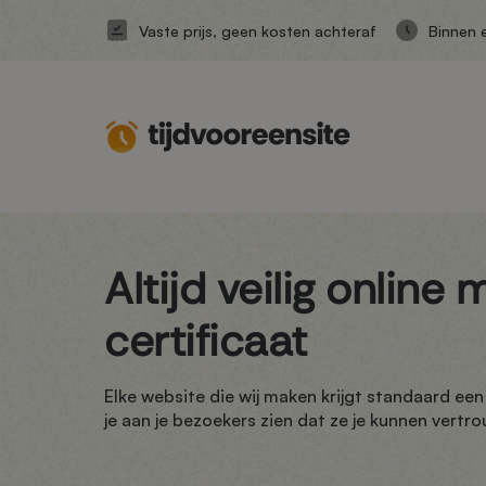
Vaste prijs, geen kosten achteraf
Binnen 
Altijd veilig online
certificaat
Elke website die wij maken krijgt standaard een S
je aan je bezoekers zien dat ze je kunnen vertr