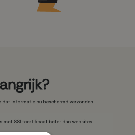
angrijk?
lve dat informatie nu beschermd verzonden
s met SSL-certificaat beter dan websites