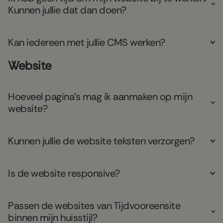
Kunnen jullie dat dan doen?
​Kan iedereen met jullie CMS werken?
Website
Hoeveel pagina's mag ik aanmaken op mijn
website?
Kunnen jullie de website teksten verzorgen?
Is de website responsive?
Passen de websites van Tijdvooreensite
binnen mijn huisstijl?