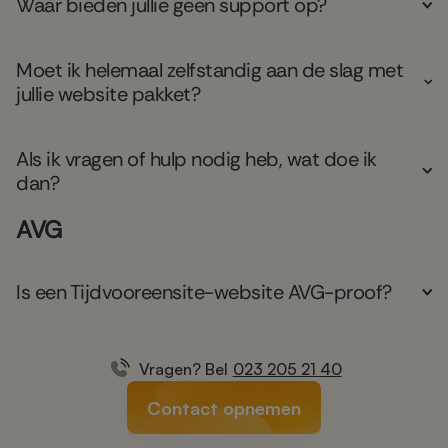
Waar bieden jullie geen support op?
Moet ik helemaal zelfstandig aan de slag met
jullie website pakket?
Als ik vragen of hulp nodig heb, wat doe ik
dan?
AVG
Is een Tijdvooreensite-website AVG-proof?
Vragen? Bel
023 205 21 40
Contact opnemen