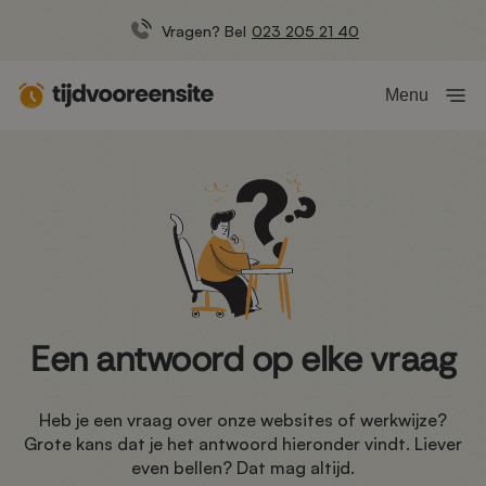
Vragen? Bel
023 205 21 40
Menu
Een antwoord op elke vraag
Heb je een vraag over onze websites of werkwijze?
Grote kans dat je het antwoord hieronder vindt. Liever
even bellen? Dat mag altijd.