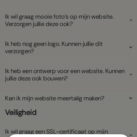
Ik wil graag mooie foto's op mijn website.
Verzorgen jullie deze ook?
Ik heb nog geen logo. Kunnen jullie dit
verzorgen?
Ik heb een ontwerp voor een website. Kunnen
jullie deze ook bouwen?
Kan ik mijn website meertalig maken?
Veiligheid
Ik wil graag een SSL-certificaat op mijn