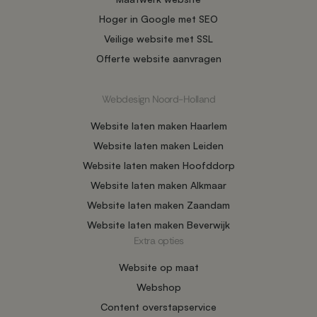
Hoger in Google met SEO
Veilige website met SSL
Offerte website aanvragen
Webdesign Noord-Holland
Website laten maken Haarlem
Website laten maken Leiden
Website laten maken Hoofddorp
Website laten maken Alkmaar
Website laten maken Zaandam
Website laten maken Beverwijk
Extra opties
Website op maat
Webshop
Content overstapservice