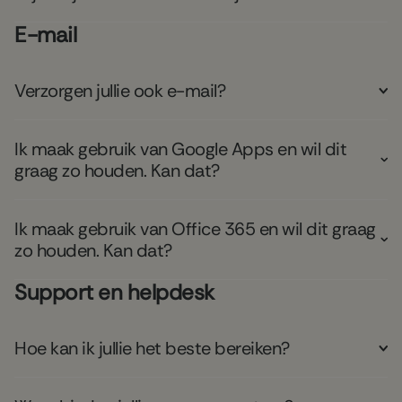
E-mail
Verzorgen jullie ook e-mail?
Ik maak gebruik van Google Apps en wil dit
graag zo houden. Kan dat?
Ik maak gebruik van Office 365 en wil dit graag
zo houden. Kan dat?
Support en helpdesk
Hoe kan ik jullie het beste bereiken?