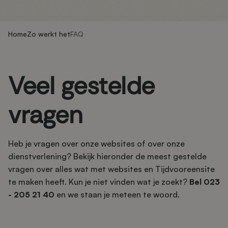
Home
Zo werkt het
FAQ
Veel gestelde
vragen
Heb je vragen over onze websites of over onze
dienstverlening? Bekijk hieronder de meest gestelde
vragen over alles wat met websites en Tijdvooreensite
te maken heeft. Kun je niet vinden wat je zoekt?
Bel 023
- 205 21 40
en we staan je meteen te woord.