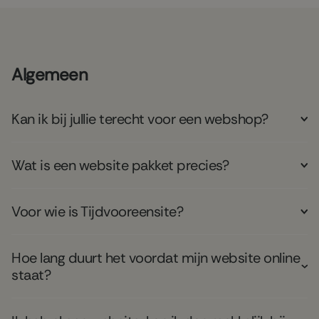
Algemeen
Kan ik bij jullie terecht voor een webshop?
Wat is een website pakket precies?
Voor wie is Tijdvooreensite?
Hoe lang duurt het voordat mijn website online
staat?