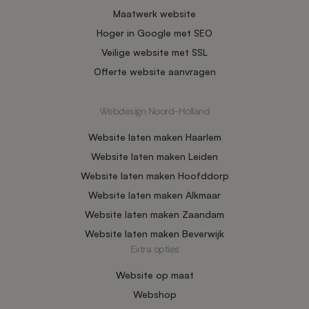
Maatwerk website
Hoger in Google met SEO
Veilige website met SSL
Offerte website aanvragen
Webdesign Noord-Holland
Website laten maken Haarlem
Website laten maken Leiden
Website laten maken Hoofddorp
Website laten maken Alkmaar
Website laten maken Zaandam
Website laten maken Beverwijk
Extra opties
Website op maat
Webshop