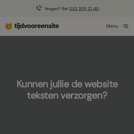
Vragen? Bel
023 205 21 40
Menu
Kunnen jullie de website
teksten verzorgen?