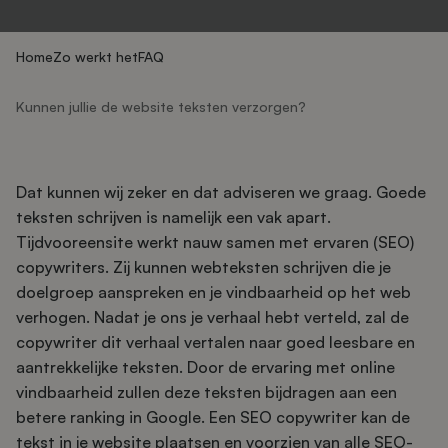
Home
Zo werkt het
FAQ
Kunnen jullie de website teksten verzorgen?
Dat kunnen wij zeker en dat adviseren we graag. Goede
teksten schrijven is namelijk een vak apart.
Tijdvooreensite werkt nauw samen met ervaren (SEO)
copywriters. Zij kunnen webteksten schrijven die je
doelgroep aanspreken en je vindbaarheid op het web
verhogen. Nadat je ons je verhaal hebt verteld, zal de
copywriter dit verhaal vertalen naar goed leesbare en
aantrekkelijke teksten. Door de ervaring met online
vindbaarheid zullen deze teksten bijdragen aan een
betere ranking in Google. Een SEO copywriter kan de
tekst in je website plaatsen en voorzien van alle SEO-