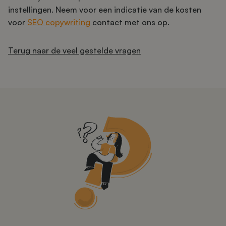
instellingen. Neem voor een indicatie van de kosten
voor
SEO copywriting
contact met ons op.
Terug naar de veel gestelde vragen