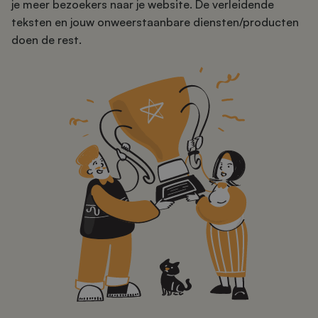
je meer bezoekers naar je website. De verleidende
teksten en jouw onweerstaanbare diensten/producten
doen de rest.