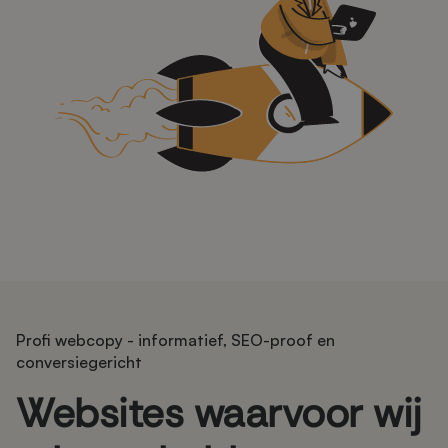
Profi webcopy - informatief, SEO-proof en
conversiegericht
Websites waarvoor wij