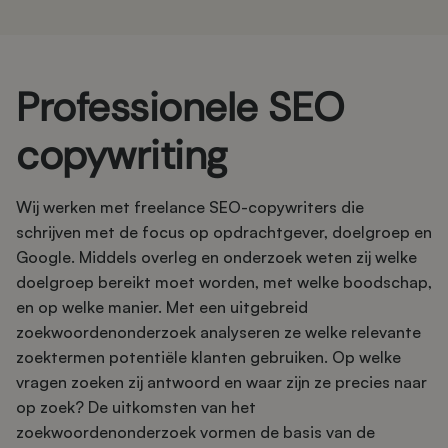
Professionele SEO
copywriting
Wij werken met freelance SEO-copywriters die
schrijven met de focus op opdrachtgever, doelgroep en
Google. Middels overleg en onderzoek weten zij welke
doelgroep bereikt moet worden, met welke boodschap,
en op welke manier. Met een uitgebreid
zoekwoordenonderzoek analyseren ze welke relevante
zoektermen potentiële klanten gebruiken. Op welke
vragen zoeken zij antwoord en waar zijn ze precies naar
op zoek? De uitkomsten van het
zoekwoordenonderzoek vormen de basis van de