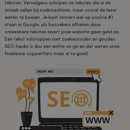
teksten. Vervolgens schrijven ze teksten die in de
smaak vallen bij zoekmachines, maar vooral de lezer
weten te boeien. Je kunt immers wel op positie #1
staan in Google, als bezoekers afhaken door
onleesbare teksten levert jouw website geen geld op.
Een tekst volstoppen met zoekwoorden en gouden
SEO-hacks is dus een echte
no-go
en dat weten onze
freelance copywriters maar al te goed.