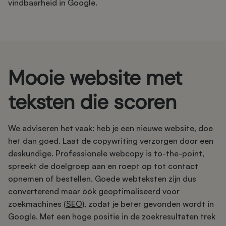
vindbaarheid in Google.
Mooie website met
teksten die scoren
We adviseren het vaak: heb je een nieuwe website, doe
het dan goed. Laat de copywriting verzorgen door een
deskundige. Professionele webcopy is to-the-point,
spreekt de doelgroep aan en roept op tot contact
opnemen of bestellen. Goede webteksten zijn dus
converterend maar óók geoptimaliseerd voor
zoekmachines (
SEO
), zodat je beter gevonden wordt in
Google. Met een hoge positie in de zoekresultaten trek