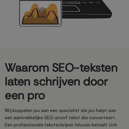
Waarom SEO-teksten
laten schrijven door
een pro
Wij koppelen jou aan een specialist die jou helpt aan
een aantrekkelijke SEO-proof tekst die converteert.
Een professionele tekstschrijver inhuren betaalt zich