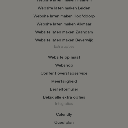
Website laten maken Leiden
Website laten maken Hoofddorp
Website laten maken Alkmaar
Website laten maken Zaandam
Website laten maken Beverwijk
Extra opties
Website op maat
Webshop
Content overstapservice
Meertaligheid
Bestelformulier
Bekijk alle extra opties
Integraties
Calendly
Guestplan