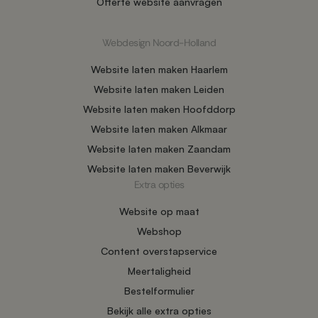
Offerte website aanvragen
Webdesign Noord-Holland
Website laten maken Haarlem
Website laten maken Leiden
Website laten maken Hoofddorp
Website laten maken Alkmaar
Website laten maken Zaandam
Website laten maken Beverwijk
Extra opties
Website op maat
Webshop
Content overstapservice
Meertaligheid
Bestelformulier
Bekijk alle extra opties