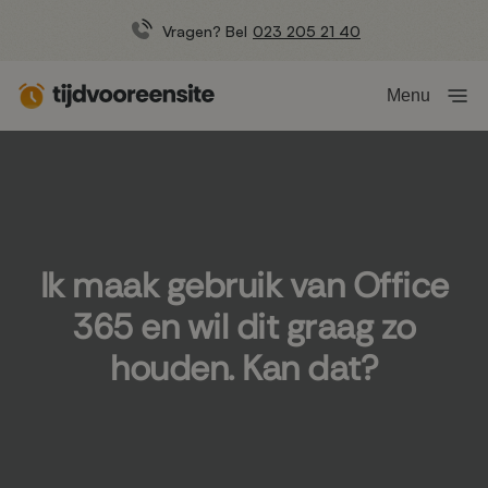
Vragen? Bel
023 205 21 40
Menu
Ik maak gebruik van Office
365 en wil dit graag zo
houden. Kan dat?