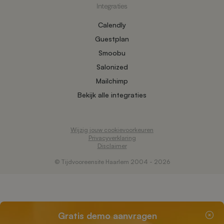
Integraties
Calendly
Guestplan
Smoobu
Salonized
Mailchimp
Bekijk alle integraties
Wijzig jouw cookievoorkeuren
Privacyverklaring
Disclaimer
© Tijdvooreensite Haarlem 2004 - 2026
Gratis demo aanvragen