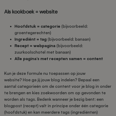
Als kookboek = website
Hoofdstuk = categorie
(bijvoorbeeld:
groentegerechten)
Ingrediënt = tag
(bijvoorbeeld: banaan)
Recept = webpagina
(bijvoorbeeld:
zuurkoolschotel met banaan)
Alle pagina’s met recepten samen = content
Kun je deze formule nu toepassen op jouw
website? Hoe ga jij jouw blog indelen? Bepaal een
aantal categorieën om de content voor je blog in onder
te brengen en kies zoekwoorden om op gevonden te
worden als tags. Bedenk wanneer je bezig bent: een
blogpost (recept) valt in principe onder één categorie
(hoofdstuk) en kan meerdere tags (ingrediënten)