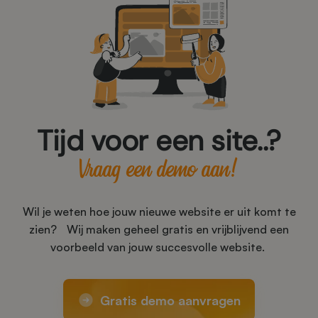
Tijd voor een site..?
Vraag een demo aan!
Wil je weten hoe jouw nieuwe website er uit komt te
zien? Wij maken geheel gratis en vrijblijvend een
voorbeeld van jouw succesvolle website.
Gratis demo aanvragen