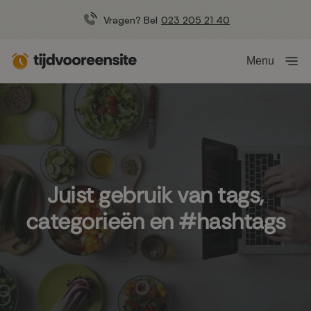
Vragen? Bel
023 205 21 40
Menu
Juist gebruik van tags,
categorieën en #hashtags