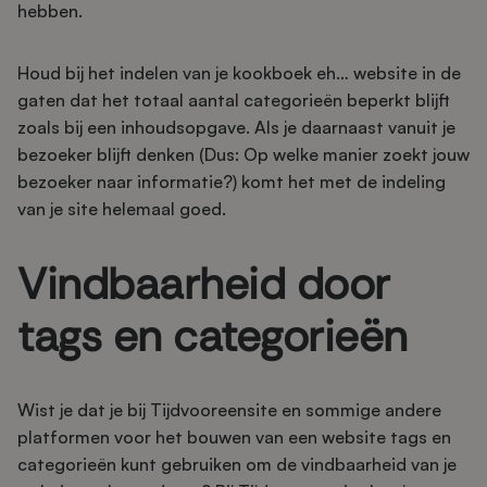
hebben.
Houd bij het indelen van je kookboek eh… website in de
gaten dat het totaal aantal categorieën beperkt blijft
zoals bij een inhoudsopgave. Als je daarnaast vanuit je
bezoeker blijft denken (Dus: Op welke manier zoekt jouw
bezoeker naar informatie?) komt het met de indeling
van je site helemaal goed.
Vindbaarheid door
tags en categorieën
Wist je dat je bij Tijdvooreensite en sommige andere
platformen voor het bouwen van een website tags en
categorieën kunt gebruiken om de vindbaarheid van je