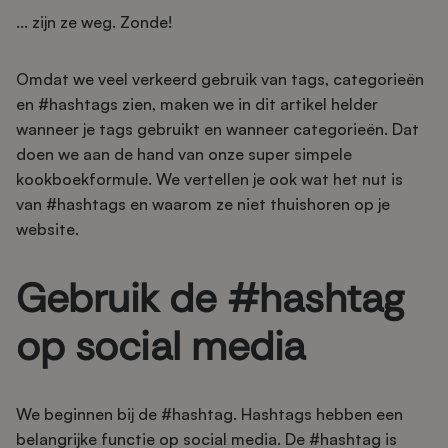
... zijn ze weg. Zonde!
Omdat we veel verkeerd gebruik van tags, categorieën
en #hashtags zien, maken we in dit artikel helder
wanneer je tags gebruikt en wanneer categorieën. Dat
doen we aan de hand van onze super simpele
kookboekformule. We vertellen je ook wat het nut is
van #hashtags en waarom ze niet thuishoren op je
website.
Gebruik de #hashtag
op social media
We beginnen bij de #hashtag. Hashtags hebben een
belangrijke functie op social media. De #hashtag is