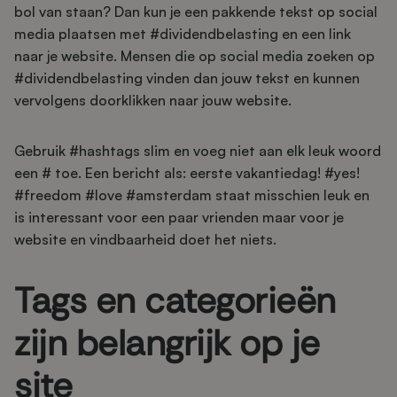
bol van staan? Dan kun je een pakkende tekst op social
media plaatsen met #dividendbelasting en een link
naar je website. Mensen die op social media zoeken op
#dividendbelasting vinden dan jouw tekst en kunnen
vervolgens doorklikken naar jouw website.
Gebruik #hashtags slim en voeg niet aan elk leuk woord
een # toe. Een bericht als: eerste vakantiedag! #yes!
#freedom #love #amsterdam staat misschien leuk en
is interessant voor een paar vrienden maar voor je
website en vindbaarheid doet het niets.
Tags en categorieën
zijn belangrijk op je
site