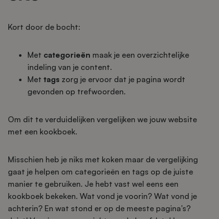
Kort door de bocht:
Met
categorieën
maak je een overzichtelijke
indeling van je content.
Met
tags
zorg je ervoor dat je pagina wordt
gevonden op trefwoorden.
Om dit te verduidelijken vergelijken we jouw website
met een kookboek.
Misschien heb je niks met koken maar de vergelijking
gaat je helpen om categorieën en tags op de juiste
manier te gebruiken. Je hebt vast wel eens een
kookboek bekeken. Wat vond je voorin? Wat vond je
achterin? En wat stond er op de meeste pagina’s?