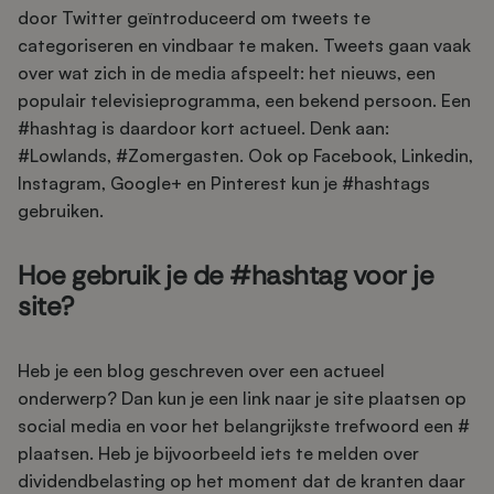
door Twitter geïntroduceerd om tweets te
categoriseren en vindbaar te maken. Tweets gaan vaak
over wat zich in de media afspeelt: het nieuws, een
populair televisieprogramma, een bekend persoon. Een
#hashtag is daardoor kort actueel. Denk aan:
#Lowlands, #Zomergasten. Ook op Facebook, Linkedin,
Instagram, Google+ en Pinterest kun je #hashtags
gebruiken.
Hoe gebruik je de #hashtag voor je
site?
Heb je een blog geschreven over een actueel
onderwerp? Dan kun je een link naar je site plaatsen op
social media en voor het belangrijkste trefwoord een #
plaatsen. Heb je bijvoorbeeld iets te melden over
dividendbelasting op het moment dat de kranten daar