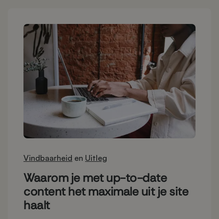
Vindbaarheid
en
Uitleg
Waarom je met up-to-date
content het maximale uit je site
haalt