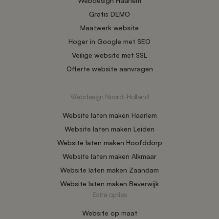
Webdesign Haarlem
Gratis DEMO
Maatwerk website
Hoger in Google met SEO
Veilige website met SSL
Offerte website aanvragen
Webdesign Noord-Holland
Website laten maken Haarlem
Website laten maken Leiden
Website laten maken Hoofddorp
Website laten maken Alkmaar
Website laten maken Zaandam
Website laten maken Beverwijk
Extra opties
Website op maat