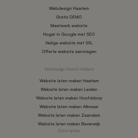
Webdesign Haarlem
Gratis DEMO
Maatwerk website
Hoger in Google met SEO
Veilige website met SSL
Offerte website aanvragen
Webdesign Noord-Holland
Website laten maken Haarlem
Website laten maken Leiden
Website laten maken Hoofddorp
Website laten maken Alkmaar
Website laten maken Zaandam
Website laten maken Beverwijk
Extra opties