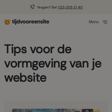
Vragen? Bel
023 205 21 40
Menu
Tips voor de
vormgeving van je
website