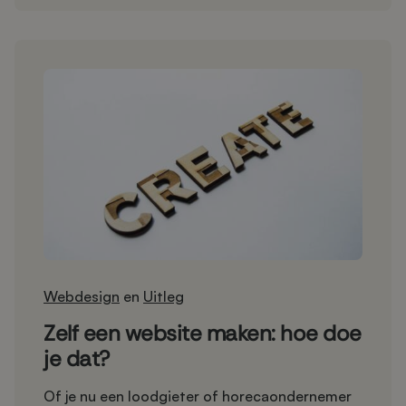
Webdesign
en
Uitleg
Zelf een website maken: hoe doe
je dat?
Of je nu een loodgieter of horecaondernemer