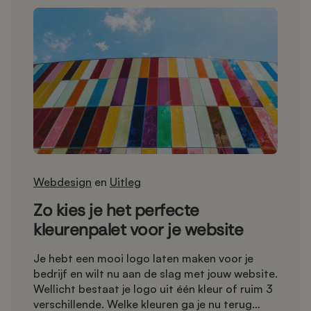
Webdesign
en
Uitleg
Zo kies je het perfecte
kleurenpalet voor je website
Je hebt een mooi logo laten maken voor je
bedrijf en wilt nu aan de slag met jouw website.
Wellicht bestaat je logo uit één kleur of ruim 3
verschillende. Welke kleuren ga je nu terug