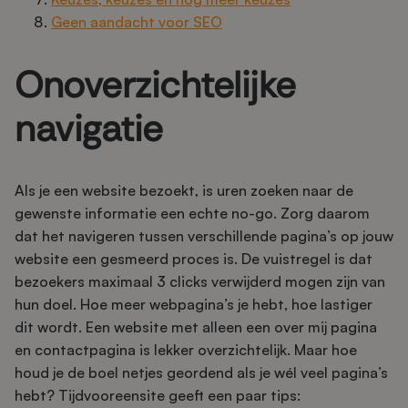
Geen aandacht voor SEO
Onoverzichtelijke
navigatie
Als je een website bezoekt, is uren zoeken naar de
gewenste informatie een echte no-go. Zorg daarom
dat het navigeren tussen verschillende pagina’s op jouw
website een gesmeerd proces is. De vuistregel is dat
bezoekers maximaal 3 clicks verwijderd mogen zijn van
hun doel. Hoe meer webpagina’s je hebt, hoe lastiger
dit wordt. Een website met alleen een over mij pagina
en contactpagina is lekker overzichtelijk. Maar hoe
houd je de boel netjes geordend als je wél veel pagina’s
hebt? Tijdvooreensite geeft een paar tips: