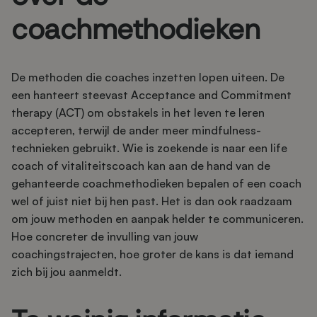
coachmethodieken
De methoden die coaches inzetten lopen uiteen. De
een hanteert steevast Acceptance and Commitment
therapy (ACT) om obstakels in het leven te leren
accepteren, terwijl de ander meer mindfulness-
technieken gebruikt. Wie is zoekende is naar een life
coach of vitaliteitscoach kan aan de hand van de
gehanteerde coachmethodieken bepalen of een coach
wel of juist niet bij hen past. Het is dan ook raadzaam
om jouw methoden en aanpak helder te communiceren.
Hoe concreter de invulling van jouw
coachingstrajecten, hoe groter de kans is dat iemand
zich bij jou aanmeldt.