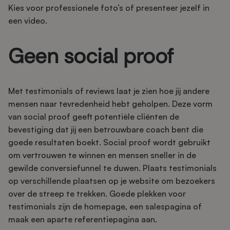
Kies voor professionele foto’s of presenteer jezelf in
een video.
Geen social proof
Met testimonials of reviews laat je zien hoe jij andere
mensen naar tevredenheid hebt geholpen. Deze vorm
van social proof geeft potentiële cliënten de
bevestiging dat jij een betrouwbare coach bent die
goede resultaten boekt. Social proof wordt gebruikt
om vertrouwen te winnen en mensen sneller in de
gewilde conversiefunnel te duwen. Plaats testimonials
op verschillende plaatsen op je website om bezoekers
over de streep te trekken. Goede plekken voor
testimonials zijn de homepage, een salespagina of
maak een aparte referentiepagina aan.