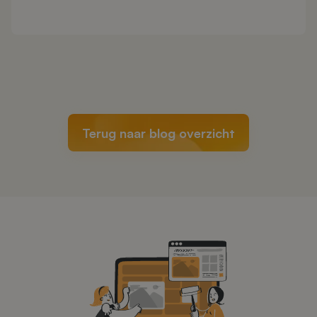
Terug naar blog overzicht