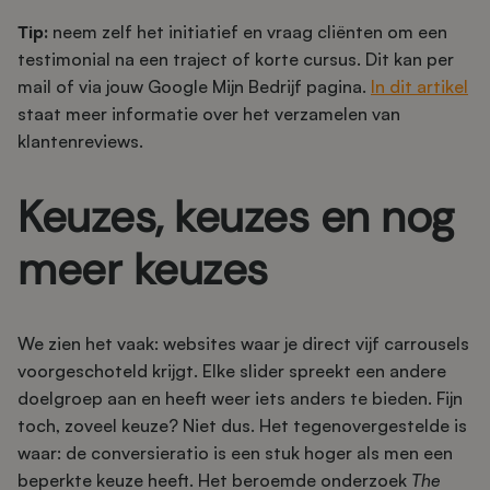
Tip:
neem zelf het initiatief en vraag cliënten om een
testimonial na een traject of korte cursus. Dit kan per
mail of via jouw Google Mijn Bedrijf pagina.
In dit artikel
staat meer informatie over het verzamelen van
klantenreviews.
Keuzes, keuzes en nog
meer keuzes
We zien het vaak: websites waar je direct vijf carrousels
voorgeschoteld krijgt. Elke slider spreekt een andere
doelgroep aan en heeft weer iets anders te bieden. Fijn
toch, zoveel keuze? Niet dus. Het tegenovergestelde is
waar: de conversieratio is een stuk hoger als men een
beperkte keuze heeft. Het beroemde onderzoek
The