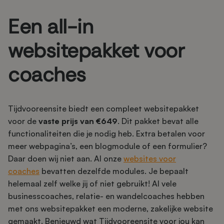
Een all-in
websitepakket voor
coaches
Tijdvooreensite biedt een compleet websitepakket
voor de
vaste prijs van €649
. Dit pakket bevat alle
functionaliteiten die je nodig heb. Extra betalen voor
meer webpagina’s, een blogmodule of een formulier?
Daar doen wij niet aan. Al onze
websites voor
coaches
bevatten dezelfde modules. Je bepaalt
helemaal zelf welke jij of niet gebruikt! Al vele
businesscoaches, relatie- en wandelcoaches hebben
met ons websitepakket een moderne, zakelijke website
gemaakt. Benieuwd wat Tijdvooreensite voor jou kan