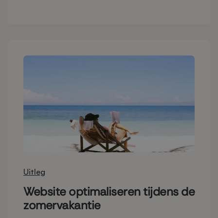
Uitleg
Website optimaliseren tijdens de
zomervakantie