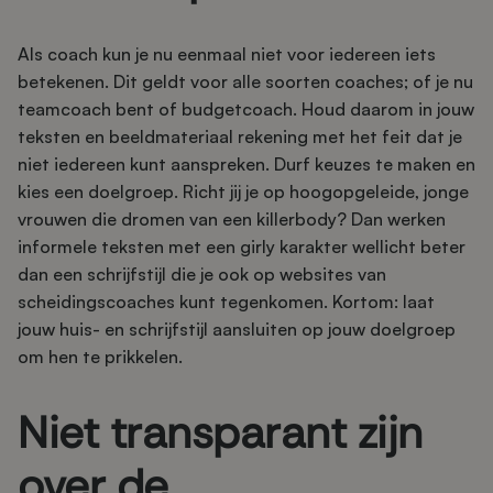
Als coach kun je nu eenmaal niet voor iedereen iets
betekenen. Dit geldt voor alle soorten coaches; of je nu
teamcoach bent of budgetcoach. Houd daarom in jouw
teksten en beeldmateriaal rekening met het feit dat je
niet iedereen kunt aanspreken. Durf keuzes te maken en
kies een doelgroep. Richt jij je op hoogopgeleide, jonge
vrouwen die dromen van een killerbody? Dan werken
informele teksten met een girly karakter wellicht beter
dan een schrijfstijl die je ook op websites van
scheidingscoaches kunt tegenkomen. Kortom: laat
jouw huis- en schrijfstijl aansluiten op jouw doelgroep
om hen te prikkelen.
Niet transparant zijn
over de