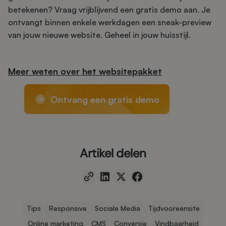
betekenen? Vraag vrijblijvend een gratis demo aan. Je
ontvangt binnen enkele werkdagen een sneak-preview
van jouw nieuwe website. Geheel in jouw huisstijl.
Meer weten over het websitepakket
Ontvang een gratis demo
Artikel delen
Tips
Responsive
Sociale Media
Tijdvooreensite
Online marketing
CMS
Conversie
Vindbaarheid