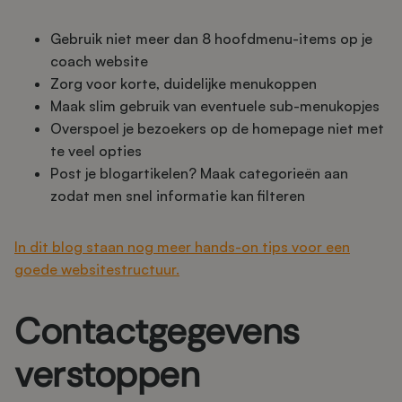
Gebruik niet meer dan 8 hoofdmenu-items op je
coach website
Zorg voor korte, duidelijke menukoppen
Maak slim gebruik van eventuele sub-menukopjes
Overspoel je bezoekers op de homepage niet met
te veel opties
Post je blogartikelen? Maak categorieën aan
zodat men snel informatie kan filteren
In dit blog staan nog meer hands-on tips voor een
goede websitestructuur.
Contactgegevens
verstoppen