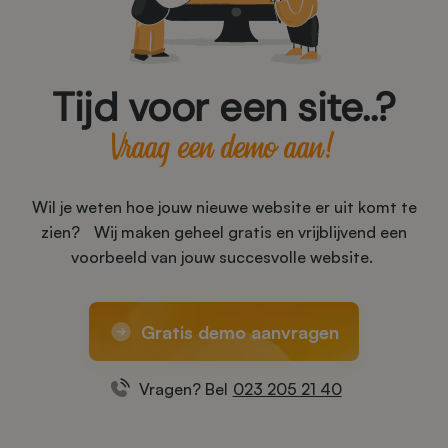
Tijd voor een site..?
Vraag een demo aan!
Wil je weten hoe jouw nieuwe website er uit komt te
zien? Wij maken geheel gratis en vrijblijvend een
voorbeeld van jouw succesvolle website.
Gratis demo aanvragen
Vragen? Bel
023 205 21 40