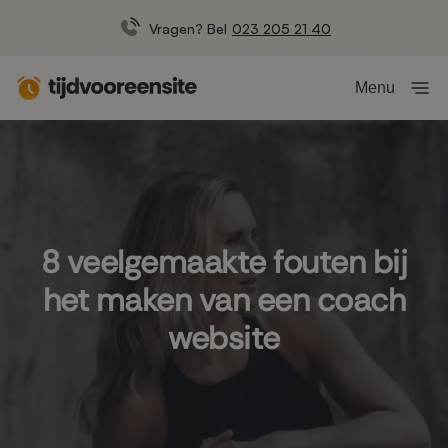
Vragen? Bel
023 205 21 40
Menu
8 veelgemaakte fouten bij
het maken van een coach
website