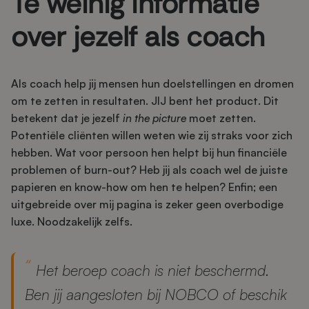
Te weinig informatie
over jezelf als coach
Als coach help jij mensen hun doelstellingen en dromen
om te zetten in resultaten. JIJ bent het product. Dit
betekent dat je jezelf
in the picture
moet zetten.
Potentiële cliënten willen weten wie zij straks voor zich
hebben. Wat voor persoon hen helpt bij hun financiële
problemen of burn-out? Heb jij als coach wel de juiste
papieren en know-how om hen te helpen? Enfin; een
uitgebreide over mij pagina is zeker geen overbodige
luxe. Noodzakelijk zelfs.
Het beroep coach is niet beschermd.
Ben jij aangesloten bij NOBCO of beschik