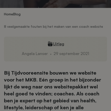
Home
Blog
8 veelgemaakte fouten bij het maken van een coach website
Uitleg
Angela Lanser
29 september 2021
Bij Tijdvooreensite bouwen we website
voor het MKB. Eén groep in het bijzonder
lijkt de weg naar ons websitepakket wel
heel goed te vinden; coaches. Als coach
ben je expert op het gebied van health,
lifestyle, leiderschap of ken je alle