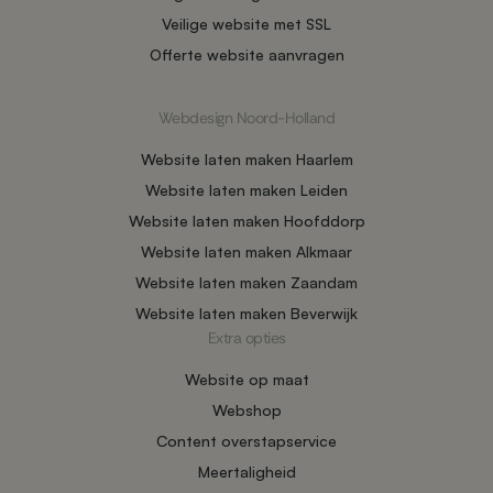
Veilige website met SSL
Offerte website aanvragen
Webdesign Noord-Holland
Website laten maken Haarlem
Website laten maken Leiden
Website laten maken Hoofddorp
Website laten maken Alkmaar
Website laten maken Zaandam
Website laten maken Beverwijk
Extra opties
Website op maat
Webshop
Content overstapservice
Meertaligheid