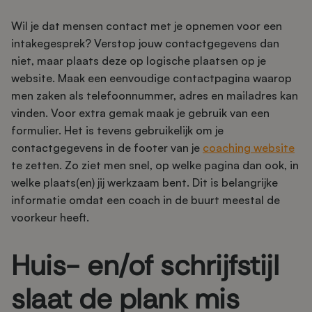
Wil je dat mensen contact met je opnemen voor een
intakegesprek? Verstop jouw contactgegevens dan
niet, maar plaats deze op logische plaatsen op je
website. Maak een eenvoudige contactpagina waarop
men zaken als telefoonnummer, adres en mailadres kan
vinden. Voor extra gemak maak je gebruik van een
formulier. Het is tevens gebruikelijk om je
contactgegevens in de footer van je
coaching website
te zetten. Zo ziet men snel, op welke pagina dan ook, in
welke plaats(en) jij werkzaam bent. Dit is belangrijke
informatie omdat een coach in de buurt meestal de
voorkeur heeft.
Huis- en/of schrijfstijl
slaat de plank mis