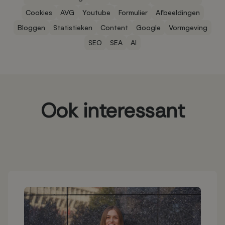
Cookies
AVG
Youtube
Formulier
Afbeeldingen
Bloggen
Statistieken
Content
Google
Vormgeving
SEO
SEA
AI
Ook interessant