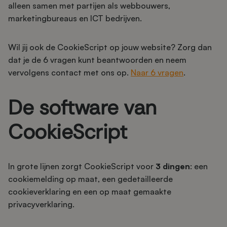
alleen samen met partijen als webbouwers,
marketingbureaus en ICT bedrijven.
Wil jij ook de CookieScript op jouw website? Zorg dan
dat je de 6 vragen kunt beantwoorden en neem
vervolgens contact met ons op.
Naar 6 vragen
.
De software van
CookieScript
In grote lijnen zorgt CookieScript voor
3 dingen
: een
cookiemelding op maat, een gedetailleerde
cookieverklaring en een op maat gemaakte
privacyverklaring.