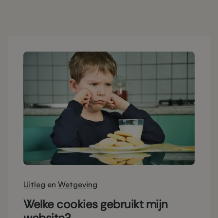
Uitleg
en
Wetgeving
Welke cookies gebruikt mijn
website?