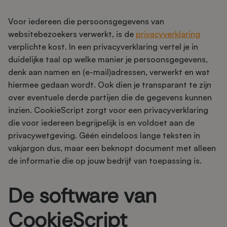
Voor iedereen die persoonsgegevens van
websitebezoekers verwerkt, is de
privacyverklaring
verplichte kost. In een privacyverklaring vertel je in
duidelijke taal op welke manier je persoonsgegevens,
denk aan namen en (e-mail)adressen, verwerkt en wat
hiermee gedaan wordt. Ook dien je transparant te zijn
over eventuele derde partijen die de gegevens kunnen
inzien. CookieScript zorgt voor een privacyverklaring
die voor iedereen begrijpelijk is en voldoet aan de
privacywetgeving. Géén eindeloos lange teksten in
vakjargon dus, maar een beknopt document met alleen
de informatie die op jouw bedrijf van toepassing is.
De software van
CookieScript