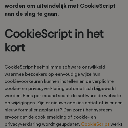
worden om uiteindelijk met CookieScript
aan de slag te gaan.
CookieScript in het
kort
CookieScript heeft slimme software ontwikkeld
waarmee bezoekers op eenvoudige wijze hun
cookievoorkeuren kunnen instellen en de verplichte
cookie- en privacyverklaring automatisch bijgewerkt
worden. Eens per maand scant de software de website
op wijzigingen. Zijn er nieuwe cookies actief of is er een
nieuw formulier geplaatst? Dan zorgt het systeem
ervoor dat de cookiemelding of cookie- en
privacyverklaring wordt geüpdatet.
CookieScript
werkt