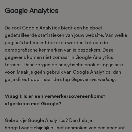
Google Analytics
De tool Google Analytics biedt een heleboel
gedetailleerde statistieken van jouw website. Van welke
pagina’s het meest bekeken worden tot aan de
demografische kenmerken van je bezoekers. Deze
gegevens komen niet zomaar in Google Analytics
terecht. Daar zorgen de analytische cookies op je site
voor. Maak je géén gebruik van Google Analytics, dan
ga je direct door naar de stap
Gegevensverwerking
.
Vraag 1: Is er een verwerkersovereenkomst
afgesloten met Google?
Gebruik je Google Analytics? Dan heb je
hoogstwaarschijnlijk bij het aanmaken van een account