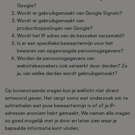
Google?
Wordt er gebruikgemaakt van Google Signals?
Wordt er gebruikgemaakt van
productkoppelingen van Google?
Wordt het IP adres van de bezoeker verzameld?
Is er een specifieke bewaartermijn voor het
bewaren van opgevraagde persoonsgegevens?
Worden de persoonsgegevens van
websitebezoekers ook verwerkt door derden? Zo
ja, van welke derden wordt gebruikgemaakt?
Op bovenstaande vragen kun je wellicht niet direct
antwoord geven. Het vergt soms wat onderzoek om te
achterhalen wat jouw bewaartermijn is of of je IP-
adressen anoniem hebt gemaakt. We nemen alle vragen
zo goed mogelijk met je door en laten zien waar je
bepaalde informatie kunt vinden.