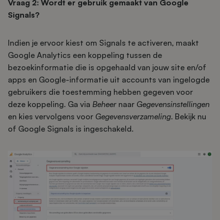
Vraag 2: Wordt er gebruik gemaakt van Google
Signals?
Indien je ervoor kiest om Signals te activeren, maakt
Google Analytics een koppeling tussen de
bezoekinformatie die is opgehaald van jouw site en/of
apps en Google-informatie uit accounts van ingelogde
gebruikers die toestemming hebben gegeven voor
deze koppeling. Ga via
Beheer
naar
Gegevensinstellingen
en kies vervolgens voor
Gegevensverzameling
. Bekijk nu
of Google Signals is ingeschakeld.