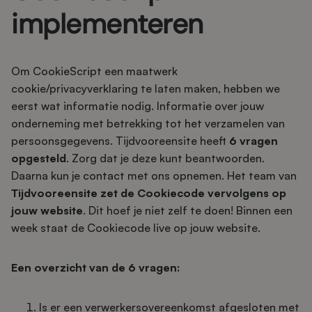
implementeren
Om CookieScript een maatwerk
cookie/privacyverklaring te laten maken, hebben we
eerst wat informatie nodig. Informatie over jouw
onderneming met betrekking tot het verzamelen van
persoonsgegevens. Tijdvooreensite heeft
6 vragen
opgesteld
. Zorg dat je deze kunt beantwoorden.
Daarna kun je contact met ons opnemen. Het team van
Tijdvooreensite zet de Cookiecode vervolgens op
jouw website
. Dit hoef je niet zelf te doen! Binnen een
week staat de Cookiecode live op jouw website.
Een overzicht van de 6 vragen:
Is er een verwerkersovereenkomst afgesloten met