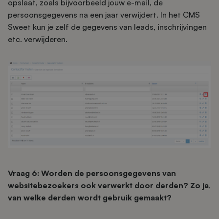
opslaat, zoals bijvoorbeeld jouw e-mail, de
persoonsgegevens na een jaar verwijdert. In het CMS
Sweet kun je zelf de gegevens van leads, inschrijvingen
etc. verwijderen.
Vraag 6: Worden de persoonsgegevens van
websitebezoekers ook verwerkt door derden? Zo ja,
van welke derden wordt gebruik gemaakt?