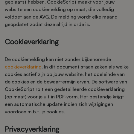
geplaatst hebben. CookieScript maakt voor jouw
website een cookiemelding op maat, die volledig
voldoet aan de AVG. De melding wordt elke maand
geüpdatet zodat deze altijd in orde is.
Cookieverklaring
De cookiemelding kan niet zonder bijbehorende
cookieverklaring
. In dit document staan zaken als welke
cookies actief zijn op jouw website, het doeleinde van
de cookies en de bewaartermijn ervan. De software van
CookieScript rolt een gedetailleerde cookieverklaring
(op maat) voor je uit in PDF-vorm. Het bestandje krijgt
een automatische update indien zich wijzigingen
voordoen m.b.t. je cookies.
Privacyverklaring