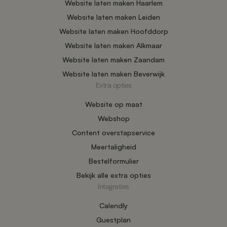
Website laten maken Haarlem
Website laten maken Leiden
Website laten maken Hoofddorp
Website laten maken Alkmaar
Website laten maken Zaandam
Website laten maken Beverwijk
Extra opties
Website op maat
Webshop
Content overstapservice
Meertaligheid
Bestelformulier
Bekijk alle extra opties
Integraties
Calendly
Guestplan