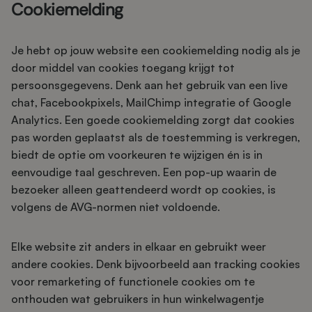
Cookiemelding
Je hebt op jouw website een cookiemelding nodig als je
door middel van cookies toegang krijgt tot
persoonsgegevens. Denk aan het gebruik van een live
chat, Facebookpixels, MailChimp integratie of Google
Analytics. Een goede cookiemelding zorgt dat cookies
pas worden geplaatst als de toestemming is verkregen,
biedt de optie om voorkeuren te wijzigen én is in
eenvoudige taal geschreven. Een pop-up waarin de
bezoeker alleen geattendeerd wordt op cookies, is
volgens de AVG-normen niet voldoende.
Elke website zit anders in elkaar en gebruikt weer
andere cookies. Denk bijvoorbeeld aan tracking cookies
voor remarketing of functionele cookies om te
onthouden wat gebruikers in hun winkelwagentje