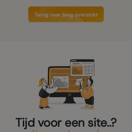
Terug naar blog overzicht
Tijd voor een site..?