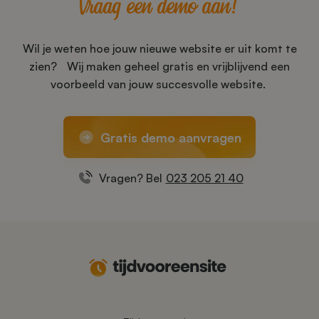
Vraag een demo aan!
Wil je weten hoe jouw nieuwe website er uit komt te
zien? Wij maken geheel gratis en vrijblijvend een
voorbeeld van jouw succesvolle website.
Gratis demo aanvragen
Vragen? Bel
023 205 21 40