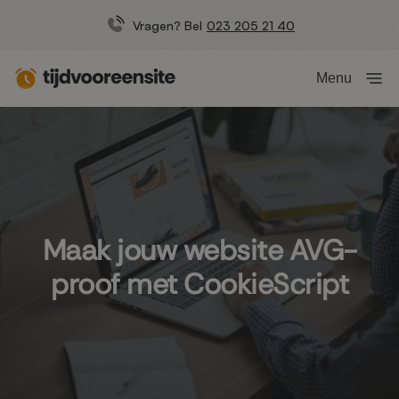
Vragen? Bel
023 205 21 40
Menu
Maak jouw website AVG-
proof met CookieScript