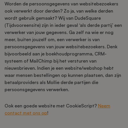
Worden de persoonsgegevens van websitebezoekers
ook verwerkt door derden? Zo ja, van welke derden
wordt gebruik gemaakt? Wij van DudeSquare
(Tijdvooreensite) zijn in ieder geval ‘als derde partij’ een
verwerker van jouw gegevens. Ga zelf na wie er nog
meer, buiten jouzelf om, een verwerker is van
persoonsgegevens van jouw websitebezoekers. Denk
bijvoorbeeld aan je boekhoudprogramma, CRM-
systeem of MailChimp bij het versturen van
nieuwsbrieven. Indien je een website/webshop hebt
waar mensen bestellingen op kunnen plaatsen, dan zijn
betaalproviders als Mollie derde partijen die
persoonsgegevens verwerken.
Ook een goede website met CookieScript?
Neem
contact met ons op
!