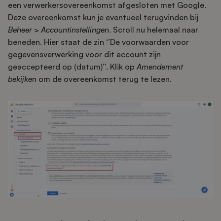
een verwerkersovereenkomst afgesloten met Google.
Deze overeenkomst kun je eventueel terugvinden bij
Beheer
>
Accountinstellingen
. Scroll nu helemaal naar
beneden. Hier staat de zin ‘’De voorwaarden voor
gegevensverwerking voor dit account zijn
geaccepteerd op (datum)’’. Klik op
Amendement
bekijke
n om de overeenkomst terug te lezen.