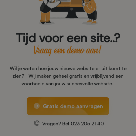
Tijd voor een site..?
Vraag een demo aan!
Wil je weten hoe jouw nieuwe website er uit komt te
zien? Wij maken geheel gratis en vrijblijvend een
voorbeeld van jouw succesvolle website.
Gratis demo aanvragen
Vragen? Bel
023 205 21 40