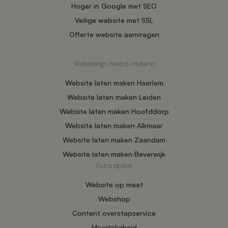
Hoger in Google met SEO
Veilige website met SSL
Offerte website aanvragen
Webdesign Noord-Holland
Website laten maken Haarlem
Website laten maken Leiden
Website laten maken Hoofddorp
Website laten maken Alkmaar
Website laten maken Zaandam
Website laten maken Beverwijk
Extra opties
Website op maat
Webshop
Content overstapservice
Meertaligheid