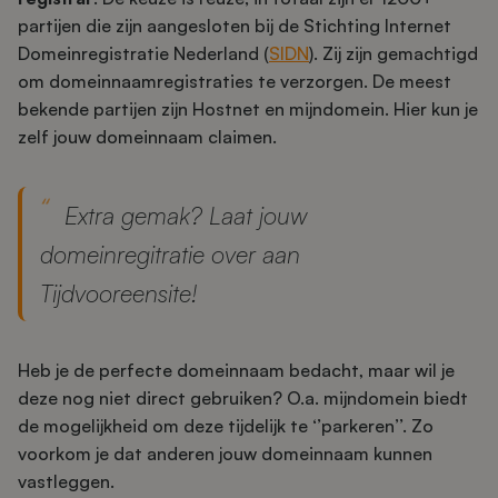
partijen die zijn aangesloten bij de Stichting Internet
Domeinregistratie Nederland (
SIDN
). Zij zijn gemachtigd
om domeinnaamregistraties te verzorgen. De meest
bekende partijen zijn Hostnet en mijndomein. Hier kun je
zelf jouw domeinnaam claimen.
Extra gemak? Laat jouw
domeinregitratie over aan
Tijdvooreensite!
Heb je de perfecte domeinnaam bedacht, maar wil je
deze nog niet direct gebruiken? O.a. mijndomein biedt
de mogelijkheid om deze tijdelijk te ‘’parkeren’’. Zo
voorkom je dat anderen jouw domeinnaam kunnen
vastleggen.