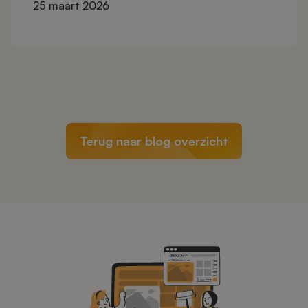
25 maart 2026
Terug naar blog overzicht