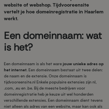
website of webshop. Tijdvooreensite
vertelt je hoe domeinregistratie in Haarlem
werkt.
Een domeinnaam: wat
is het?
Een domeinnaam is als het ware
jouw unieke adres op
het internet
. Een domeinnaam bestaat uit twee delen:
de naam en de extensie. Onze domeinnaam is
tijdvooreensite.nl Enkele populaire extensies zijn nl,
.com, .eu en .be. Bij de meeste bedrijven voor
domeinregistratie heb je keuze uit wel honderden
verschillende extensies. Een domeinnaam dient tevens
niet alleen als adres van een website, maar kan ook als