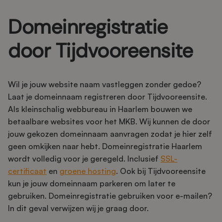
Domeinregistratie
door Tijdvooreensite
Wil je jouw website naam vastleggen zonder gedoe?
Laat je domeinnaam registreren door Tijdvooreensite.
Als kleinschalig webbureau in Haarlem bouwen we
betaalbare websites voor het MKB. Wij kunnen de door
jouw gekozen domeinnaam aanvragen zodat je hier zelf
geen omkijken naar hebt. Domeinregistratie Haarlem
wordt volledig voor je geregeld. Inclusief
SSL-
certificaat
en
groene hosting
. Ook bij Tijdvooreensite
kun je jouw domeinnaam parkeren om later te
gebruiken. Domeinregistratie gebruiken voor e-mailen?
In dit geval verwijzen wij je graag door.