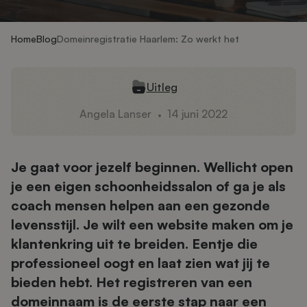
Home
Blog
Domeinregistratie Haarlem: Zo werkt het
Uitleg
Angela Lanser
14 juni 2022
Je gaat voor jezelf beginnen. Wellicht open
je een eigen schoonheidssalon of ga je als
coach mensen helpen aan een gezonde
levensstijl. Je wilt een website maken om je
klantenkring uit te breiden. Eentje die
professioneel oogt en laat zien wat jij te
bieden hebt. Het registreren van een
domeinnaam is de eerste stap naar een