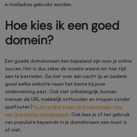
e-mailadres gebruikt worden.
Hoe kies ik een goed
domein?
Een goede domeinnaam kan bepalend zijn voor je online
succes. Het is dus zeker de moeite waard om hier tijd
aan te besteden. Ga niet over één nacht ijs en bedenk
goed welke website naam het beste bij jouw
onderneming past. Ook niet onbelangrijk: kunnen
mensen de URL makkelijk onthouden en intypen zonder
spelfouten?
In dit artikel staan drie vuistregels voor
een ijzersterke domeinnaam
. Ook lees je of het gebruik
van populaire keywords in je domeinnaam een must is
of niet.