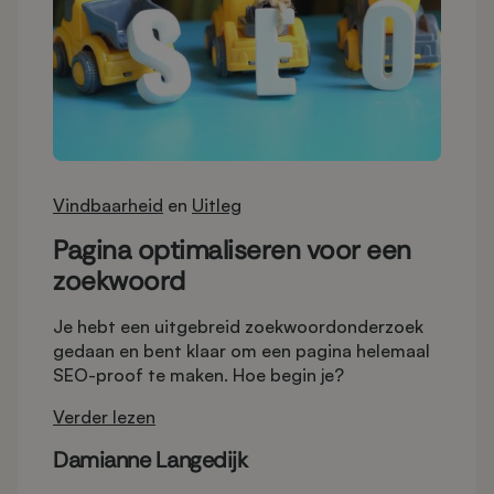
Vindbaarheid
en
Uitleg
Pagina optimaliseren voor een
zoekwoord
Je hebt een uitgebreid zoekwoordonderzoek
gedaan en bent klaar om een pagina helemaal
SEO-proof te maken. Hoe begin je?
Verder lezen
Damianne Langedijk