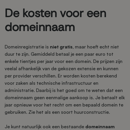
De kosten voor een
domeinnaam
Domeinregistratie is
niet gratis,
maar hoeft echt niet
duur te zijn. Gemiddeld betaal je een paar euro tot
enkele tientjes per jaar voor een domein. De prijzen zijn
veelal afhankelijk van de gekozen extensie en kunnen
per provider verschillen. Er worden kosten berekend
voor zaken als technische infrastructuur en
administratie. Daarbij is het goed om te weten dat een
domeinnaam geen eenmalige aankoop is. Je betaalt elk
jaar opnieuw voor het recht om een bepaald domein te
gebruiken. Zie het als een soort huurconstructie.
Je kunt natuurlijk ook een bestaande
domeinnaam