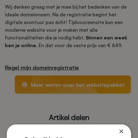
Wij denken graag met je mee bij het bedenken van de
ideale domeinnaam. Na de registratie begint het
digitale avontuur pas écht! Tijdvooreensite kan een
moderne website voor je maken met alle
functionaliteiten die je nodig hebt.
Binnen een week
ben je online
. En dat voor de vaste prijs van € 649.
Regel mijn domeinregistratie
Meer weten over het websitepakket
Artikel delen
×