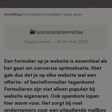
Home
Blog
Jouw website beveiligen tegen spam
Functionaliteiten
en
Uitleg
Angela Lanser
26 oktober 2022
Een formulier op je website is essentieel als
het gaat om conversie optimalisatie. Niet
gek dus dat je op elke website wel een
offerte- of bestelformulier tegenkomt.
Formulieren zijn niet alleen populair bij
website eigenaren. Ook spambots lopen
hier warm voor. Het zorgt bij veel
ondernemers voor een uitpuilende mailbox