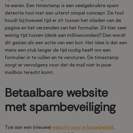
te weren. Een timestamp is een veelgebruikte spam
detectie tool met een uiterst simpel concept. De tool
houdt bij hoeveel tijd er zit tussen het inladen van de
pagina en het verzenden van het formulier. Zit hier zeer
weinig tijd tussen (denk aan milliseconden)? Dan wordt
dit gezien als een actie van een bot. Het idee is dat een
mens een stuk langer de tijd nodig heeft om een
formulier in te vullen en te versturen. De timestamp
zorgt er vervolgens voor dat de mail niet in jouw
mailbox terecht komt.
Betaalbare website
met spambeveiliging
Toe aan een (nieuwe)
website voor je bouwbedrijf
,