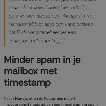
spam detectietechnologieën ook zijn,
bots worden steeds een tikkeltje slimmer.
Hierdoor blijft er altijd een kans bestaan
dat jij als websitebeheerder een
spambericht binnenkrijgt.’’
Minder spam in je
mailbox met
timestamp
Naast Honeypot en de Recaptcha maakt
Tijdvooreensite gebruik van een timestamp om spam