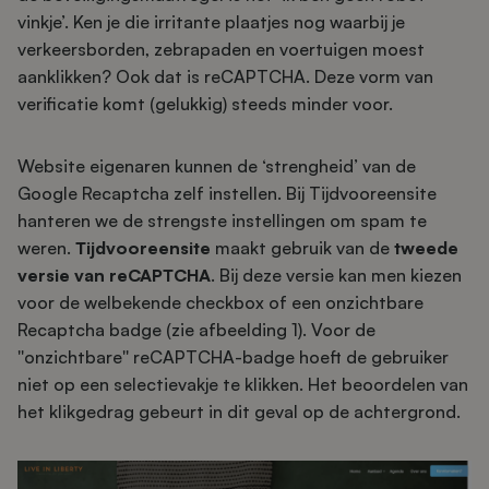
vinkje’. Ken je die irritante plaatjes nog waarbij je
verkeersborden, zebrapaden en voertuigen moest
aanklikken? Ook dat is reCAPTCHA. Deze vorm van
verificatie komt (gelukkig) steeds minder voor.
Website eigenaren kunnen de ‘strengheid’ van de
Google Recaptcha zelf instellen. Bij Tijdvooreensite
hanteren we de strengste instellingen om spam te
weren.
Tijdvooreensite
maakt gebruik van de
tweede
versie van reCAPTCHA
. Bij deze versie kan men kiezen
voor de welbekende checkbox of een onzichtbare
Recaptcha badge (zie afbeelding 1). Voor de
''onzichtbare'' reCAPTCHA-badge hoeft de gebruiker
niet op een selectievakje te klikken. Het beoordelen van
het klikgedrag gebeurt in dit geval op de achtergrond.