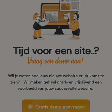
Tijd voor een site..?
Vraag een demo aan!
Wil je weten hoe jouw nieuwe website er uit komt te
zien? Wij maken geheel gratis en vrijblijvend een
voorbeeld van jouw succesvolle website.
Gratis demo aanvragen