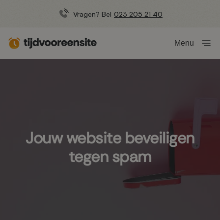
Vragen? Bel
023 205 21 40
Menu
Jouw website beveiligen
tegen spam