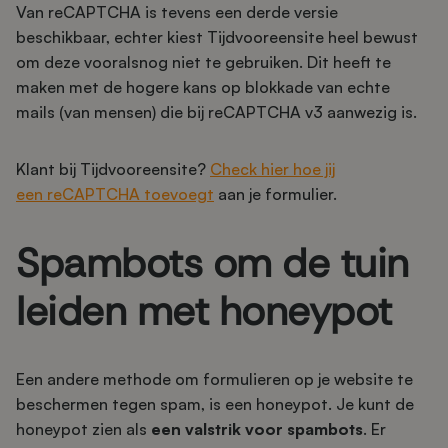
Van reCAPTCHA is tevens een derde versie
beschikbaar, echter kiest Tijdvooreensite heel bewust
om deze vooralsnog niet te gebruiken. Dit heeft te
maken met de hogere kans op blokkade van echte
mails (van mensen) die bij reCAPTCHA v3 aanwezig is.
Klant bij Tijdvooreensite?
Check hier hoe jij
een reCAPTCHA toevoegt
aan je formulier.
Spambots om de tuin
leiden met honeypot
Een andere methode om formulieren op je website te
beschermen tegen spam, is een honeypot. Je kunt de
honeypot zien als
een valstrik voor spambots
. Er