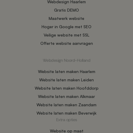
Webdesign Haarlem
Gratis DEMO
Maatwerk website
Hoger in Google met SEO
Veilige website met SSL
Offerte website aanvragen
Webdesign Noord-Holland
Website laten maken Haarlem
Website laten maken Leiden
Website laten maken Hoofddorp
Website laten maken Alkmaar
Website laten maken Zaandam
Website laten maken Beverwijk
Extra opties
Website op maat