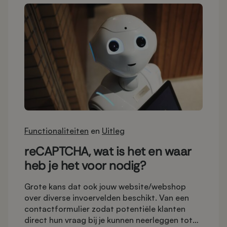
Functionaliteiten
en
Uitleg
reCAPTCHA, wat is het en waar
heb je het voor nodig?
Grote kans dat ook jouw website/webshop
over diverse invoervelden beschikt. Van een
contactformulier zodat potentiële klanten
direct hun vraag bij je kunnen neerleggen tot