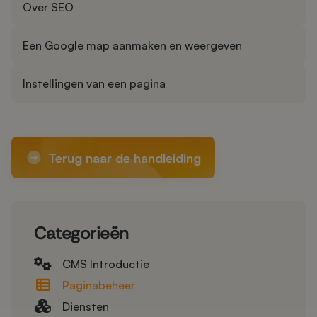
Over SEO
Een Google map aanmaken en weergeven
Instellingen van een pagina
Terug naar de handleiding
Categorieën
CMS Introductie
Paginabeheer
Diensten