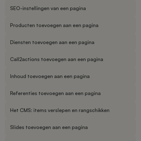
SEO-instellingen van een pagina
Producten toevoegen aan een pagina
Diensten toevoegen aan een pagina
Call2actions toevoegen aan een pagina
Inhoud toevoegen aan een pagina
Referenties toevoegen aan een pagina
Het CMS: items verslepen en rangschikken
Slides toevoegen aan een pagina