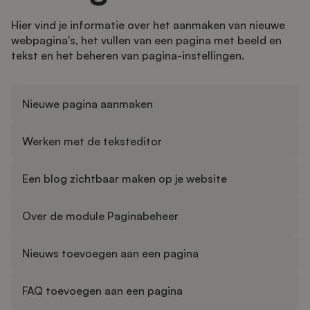
Hier vind je informatie over het aanmaken van nieuwe
webpagina's, het vullen van een pagina met beeld en
tekst en het beheren van pagina-instellingen.
Nieuwe pagina aanmaken
Werken met de teksteditor
Een blog zichtbaar maken op je website
Over de module Paginabeheer
Nieuws toevoegen aan een pagina
FAQ toevoegen aan een pagina