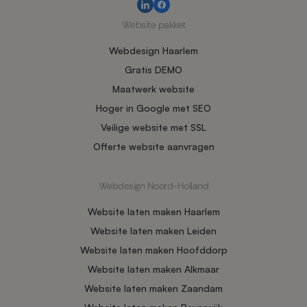
Website pakket
Webdesign Haarlem
Gratis DEMO
Maatwerk website
Hoger in Google met SEO
Veilige website met SSL
Offerte website aanvragen
Webdesign Noord-Holland
Website laten maken Haarlem
Website laten maken Leiden
Website laten maken Hoofddorp
Website laten maken Alkmaar
Website laten maken Zaandam