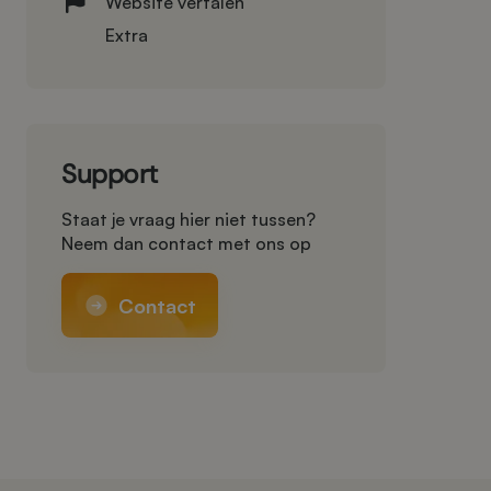
Website vertalen
Extra
Support
Staat je vraag hier niet tussen?
Neem dan contact met ons op
Contact