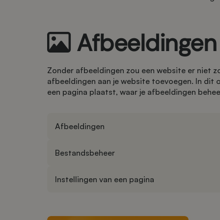
Afbeeldingen
Zonder afbeeldingen zou een website er niet zo 
afbeeldingen aan je website toevoegen. In dit 
een pagina plaatst, waar je afbeeldingen behe
Afbeeldingen
Bestandsbeheer
Instellingen van een pagina