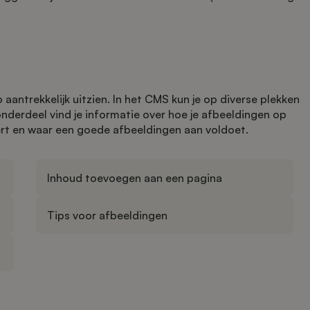
aantrekkelijk uitzien. In het CMS kun je op diverse plekken
onderdeel vind je informatie over hoe je afbeeldingen op
ert en waar een goede afbeeldingen aan voldoet.
Inhoud toevoegen aan een pagina
Tips voor afbeeldingen