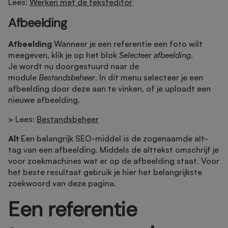
Lees:
Werken met de teksteditor
Afbeelding
Afbeelding
Wanneer je een referentie een foto wilt
meegeven, klik je op het blok
Selecteer afbeelding
.
Je wordt nu doorgestuurd naar de
module
Bestandsbeheer
. In dit menu selecteer je een
afbeelding door deze aan te vinken, of je uploadt een
nieuwe afbeelding.
> Lees:
Bestandsbeheer
Alt
Een belangrijk SEO-middel is de zogenaamde alt-
tag van een afbeelding. Middels de alttekst omschrijf je
voor zoekmachines wat er op de afbeelding staat. Voor
het beste resultaat gebruik je hier het belangrijkste
zoekwoord van deze pagina.
Een referentie