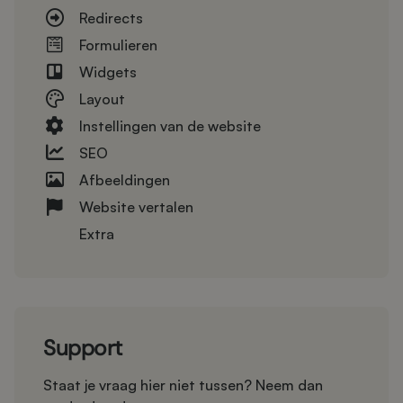
Redirects
Formulieren
Widgets
Layout
Instellingen van de website
SEO
Afbeeldingen
Website vertalen
Extra
Support
Staat je vraag hier niet tussen? Neem dan