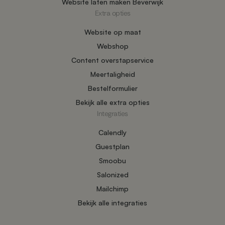
Website laten maken Beverwijk
Extra opties
Website op maat
Webshop
Content overstapservice
Meertaligheid
Bestelformulier
Bekijk alle extra opties
Integraties
Calendly
Guestplan
Smoobu
Salonized
Mailchimp
Bekijk alle integraties