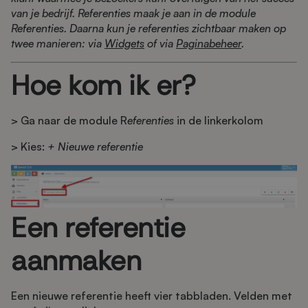
van je bedrijf. Referenties maak je aan in de module
Referenties. Daarna kun je referenties zichtbaar maken op
twee manieren: via
Widgets
of via
Paginabeheer
.
Hoe kom ik er?
> Ga naar de module R
eferenties
in de linkerkolom
> Kies:
+ Nieuwe referentie
Een referentie
aanmaken
Een nieuwe referentie heeft vier tabbladen. Velden met