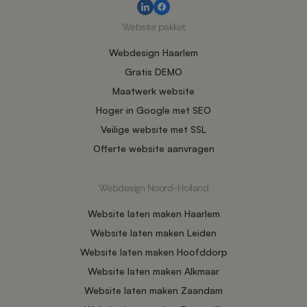
Website pakket
Webdesign Haarlem
Gratis DEMO
Maatwerk website
Hoger in Google met SEO
Veilige website met SSL
Offerte website aanvragen
Webdesign Noord-Holland
Website laten maken Haarlem
Website laten maken Leiden
Website laten maken Hoofddorp
Website laten maken Alkmaar
Website laten maken Zaandam