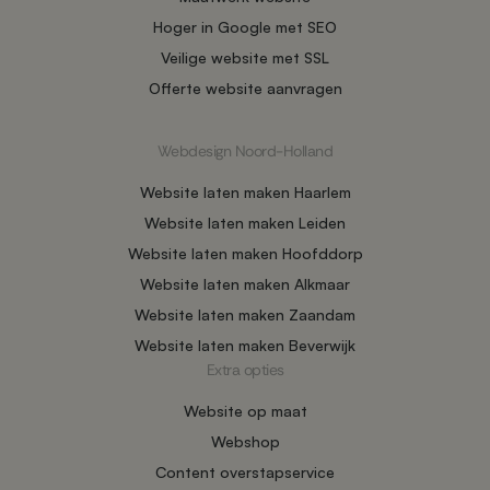
Hoger in Google met SEO
Veilige website met SSL
Offerte website aanvragen
Webdesign Noord-Holland
Website laten maken Haarlem
Website laten maken Leiden
Website laten maken Hoofddorp
Website laten maken Alkmaar
Website laten maken Zaandam
Website laten maken Beverwijk
Extra opties
Website op maat
Webshop
Content overstapservice