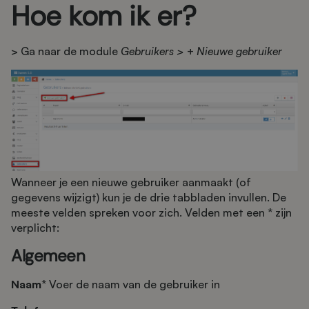
Hoe kom ik er?
> Ga naar de module
Gebruikers >
+
Nieuwe gebruiker
Wanneer je een nieuwe gebruiker aanmaakt (of
gegevens wijzigt) kun je de drie tabbladen invullen. De
meeste velden spreken voor zich. Velden met een * zijn
verplicht:
Algemeen
Naam
* Voer de naam van de gebruiker in