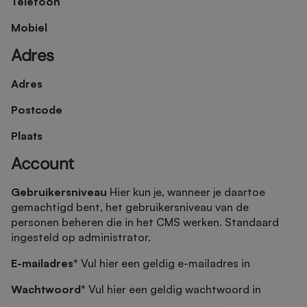
Telefoon
Mobiel
Adres
Adres
Postcode
Plaats
Account
Gebruikersniveau
Hier kun je, wanneer je daartoe
gemachtigd bent, het gebruikersniveau van de
personen beheren die in het CMS werken. Standaard
ingesteld op administrator.
E-mailadres*
Vul hier een geldig e-mailadres in
Wachtwoord*
Vul hier een geldig wachtwoord in