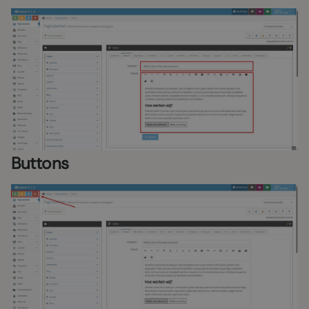
Buttons