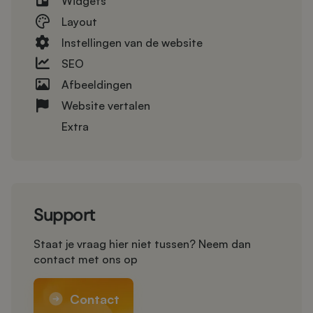
Widgets
Layout
Instellingen van de website
SEO
Afbeeldingen
Website vertalen
Extra
Support
Staat je vraag hier niet tussen? Neem dan
contact met ons op
Contact