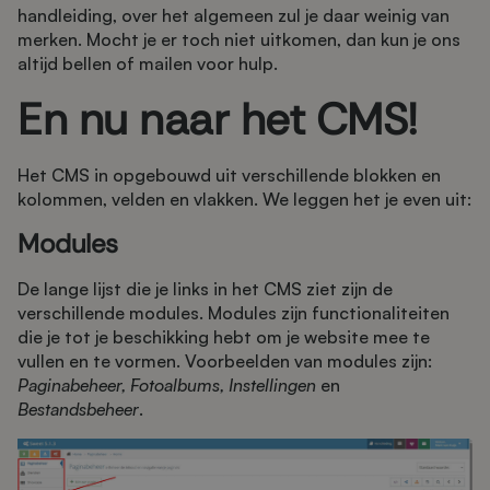
handleiding, over het algemeen zul je daar weinig van
merken. Mocht je er toch niet uitkomen, dan kun je ons
altijd bellen of mailen voor hulp.
En nu naar het CMS!
Het CMS in opgebouwd uit verschillende blokken en
kolommen, velden en vlakken. We leggen het je even uit:
Modules
De lange lijst die je links in het CMS ziet zijn de
verschillende modules. Modules zijn functionaliteiten
die je tot je beschikking hebt om je website mee te
vullen en te vormen. Voorbeelden van modules zijn:
P
aginabeheer, Fotoalbums, Instellingen
en
Bestandsbeheer
.