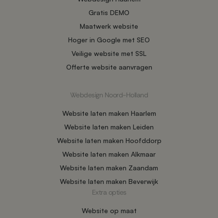
Gratis DEMO
Maatwerk website
Hoger in Google met SEO
Veilige website met SSL
Offerte website aanvragen
Webdesign Noord-Holland
Website laten maken Haarlem
Website laten maken Leiden
Website laten maken Hoofddorp
Website laten maken Alkmaar
Website laten maken Zaandam
Website laten maken Beverwijk
Extra opties
Website op maat