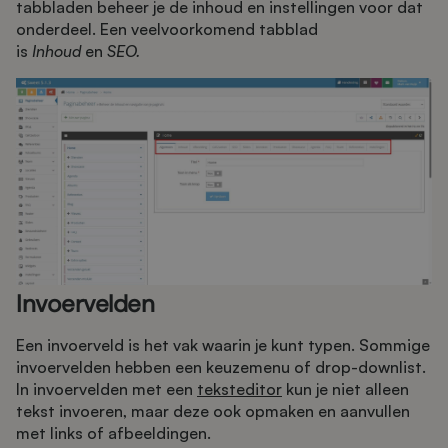
tabbladen beheer je de inhoud en instellingen voor dat
onderdeel. Een veelvoorkomend tabblad
is
Inhoud
en
SEO.
Invoervelden
Een invoerveld is het vak waarin je kunt typen. Sommige
invoervelden hebben een keuzemenu of drop-downlist.
In invoervelden met een
teksteditor
kun je niet alleen
tekst invoeren, maar deze ook opmaken en aanvullen
met links of afbeeldingen.