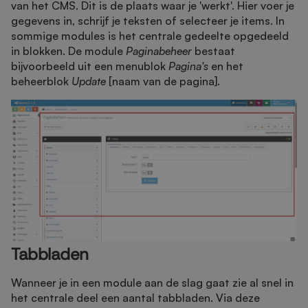
van het CMS. Dit is de plaats waar je 'werkt'. Hier voer je
gegevens in, schrijf je teksten of selecteer je items. In
sommige modules is het centrale gedeelte opgedeeld
in blokken. De module
Paginabeheer
bestaat
bijvoorbeeld uit een menublok
Pagina's
en het
beheerblok
Update
[naam van de pagina].
Tabbladen
Wanneer je in een module aan de slag gaat zie al snel in
het centrale deel een aantal tabbladen. Via deze