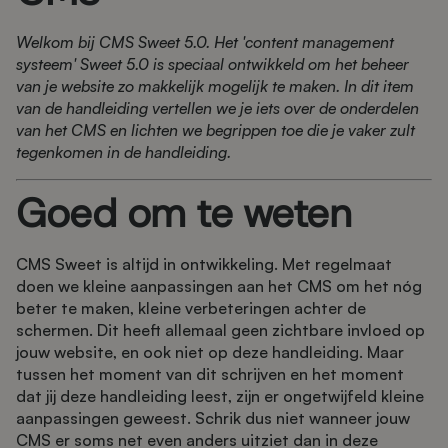
Welkom bij CMS Sweet 5.0. Het 'content management
systeem' Sweet 5.0 is speciaal ontwikkeld om het beheer
van je website zo makkelijk mogelijk te maken. In dit item
van de handleiding vertellen we je iets over de onderdelen
van het CMS en lichten we begrippen toe die je vaker zult
tegenkomen in de handleiding.
Goed om te weten
CMS Sweet is altijd in ontwikkeling. Met regelmaat
doen we kleine aanpassingen aan het CMS om het nóg
beter te maken, kleine verbeteringen achter de
schermen. Dit heeft allemaal geen zichtbare invloed op
jouw website, en ook niet op deze handleiding. Maar
tussen het moment van dit schrijven en het moment
dat jij deze handleiding leest, zijn er ongetwijfeld kleine
aanpassingen geweest. Schrik dus niet wanneer jouw
CMS er soms net even anders uitziet dan in deze