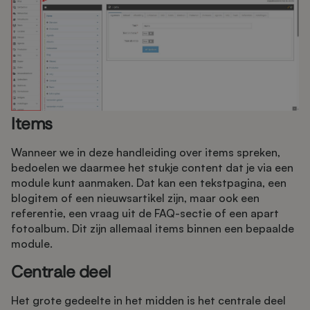
Items
Wanneer we in deze handleiding over items spreken,
bedoelen we daarmee het stukje content dat je via een
module kunt aanmaken. Dat kan een tekstpagina, een
blogitem of een nieuwsartikel zijn, maar ook een
referentie, een vraag uit de FAQ-sectie of een apart
fotoalbum. Dit zijn allemaal items binnen een bepaalde
module.
Centrale deel
Het grote gedeelte in het midden is het centrale deel