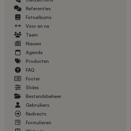
Referenties
Fotoalbums
Voor en na
Team
Nieuws
Agenda
Producten
FAQ
Footer
Slides
Bestandsbeheer
Gebruikers
Redirects
Formulieren