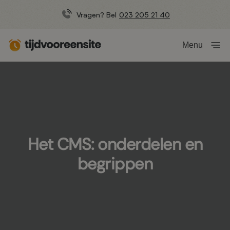
Vragen? Bel
023 205 21 40
Menu
Het CMS: onderdelen en
begrippen