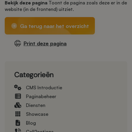
Bekijk deze pagina
Toont de pagina zoals deze er in de
website (in de frontend) uitziet.
Ga terug naar het overzicht
Print deze pagina
Categorieën
CMS Introductie
Paginabeheer
Diensten
Showcase
Blog
Call2actions