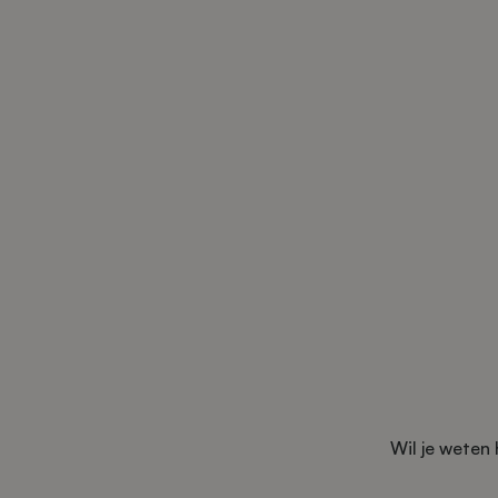
Wil je weten