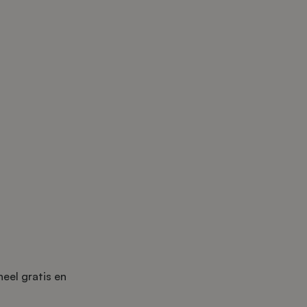
eel gratis en