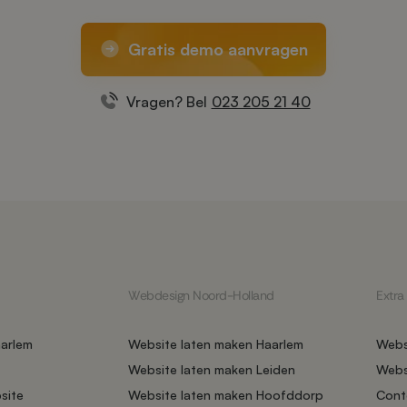
Gratis demo aanvragen
Vragen? Bel
023 205 21 40
Webdesign Noord-Holland
Extra
arlem
Website laten maken Haarlem
Webs
Website laten maken Leiden
Web
site
Website laten maken Hoofddorp
Cont