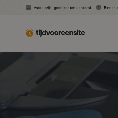
Vaste prijs, geen kosten achteraf
Binnen 