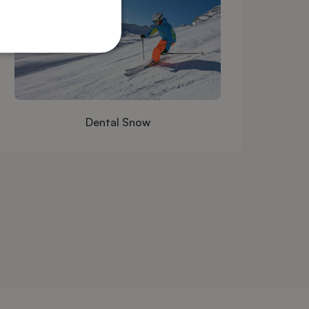
Dental Snow