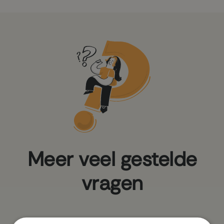
Meer veel gestelde
vragen