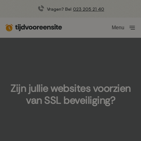
Vragen? Bel
023 205 21 40
Menu
Zijn jullie websites voorzien
van SSL beveiliging?