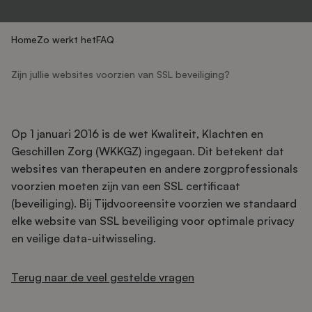
Home
Zo werkt het
FAQ
Zijn jullie websites voorzien van SSL beveiliging?
Op 1 januari 2016 is de wet Kwaliteit, Klachten en
Geschillen Zorg (WKKGZ) ingegaan. Dit betekent dat
websites van therapeuten en andere zorgprofessionals
voorzien moeten zijn van een SSL certificaat
(beveiliging). Bij Tijdvooreensite voorzien we standaard
elke website van SSL beveiliging voor optimale privacy
en veilige data-uitwisseling.
Terug naar de veel gestelde vragen