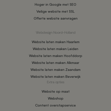
Hoger in Google met SEO
Veilige website met SSL
Offerte website aanvragen
Webdesign Noord-Holland
Website laten maken Haarlem
Website laten maken Leiden
Website laten maken Hoofddorp
Website laten maken Alkmaar
Website laten maken Zaandam
Website laten maken Beverwijk
Extra opties
Website op maat
Webshop
Content overstapservice