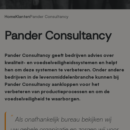
Home
Klanten
Pander Consultancy
Pander Consultancy
Pander Consultancy geeft bedrijven advies over
kwaliteit- en voedselveiligheidssystemen en helpt
hen om deze systemen te verbeteren. Onder andere
bedrijven in de levensmiddelenbranche kunnen bij
Pander Consultancy aankloppen voor het
verbeteren van productieprocessen en om de
voedselveiligheid te waarborgen.
Als onafhankelijk bureau bekijken wij
uw gehele organisatie en zorgen wij voor