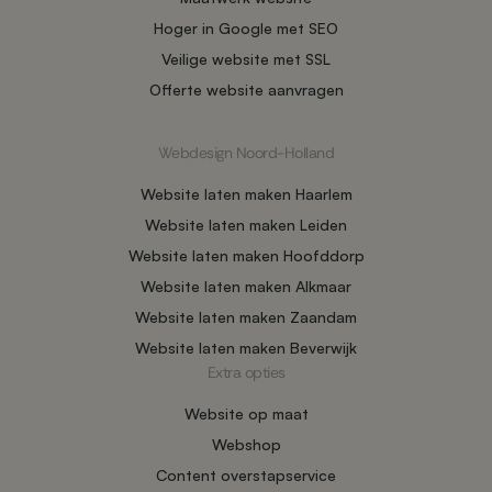
Hoger in Google met SEO
Veilige website met SSL
Offerte website aanvragen
Webdesign Noord-Holland
Website laten maken Haarlem
Website laten maken Leiden
Website laten maken Hoofddorp
Website laten maken Alkmaar
Website laten maken Zaandam
Website laten maken Beverwijk
Extra opties
Website op maat
Webshop
Content overstapservice