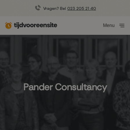
Vragen? Bel
023 205 21 40
Menu
Pander Consultancy