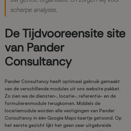
scherpe analyses.
De Tijdvooreensite site
van Pander
Consultancy
Pander Consultancy heeft optimaal gebruik gemaakt
van de verschillende modules uit ons website pakket.
Zo zien we de diensten-, locatie-, referentie- en de
formulierenmodule terugkomen. Middels de
locatiemodule worden alle vestigingen van Pander
Consultancy in één Google Maps kaartje getoond. Op
het eerste gezicht lijkt het geen zeer uitgebreide