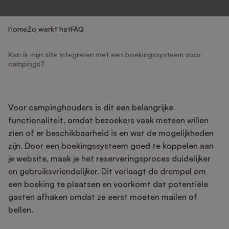
Home
Zo werkt het
FAQ
Kan ik mijn site integreren met een boekingssysteem voor
campings?
Voor campinghouders is dit een belangrijke
functionaliteit, omdat bezoekers vaak meteen willen
zien of er beschikbaarheid is en wat de mogelijkheden
zijn. Door een boekingssysteem goed te koppelen aan
je website, maak je het reserveringsproces duidelijker
en gebruiksvriendelijker. Dit verlaagt de drempel om
een boeking te plaatsen en voorkomt dat potentiële
gasten afhaken omdat ze eerst moeten mailen of
bellen.