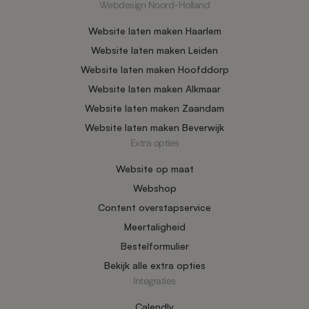
Webdesign Noord-Holland
Website laten maken Haarlem
Website laten maken Leiden
Website laten maken Hoofddorp
Website laten maken Alkmaar
Website laten maken Zaandam
Website laten maken Beverwijk
Extra opties
Website op maat
Webshop
Content overstapservice
Meertaligheid
Bestelformulier
Bekijk alle extra opties
Integraties
Calendly