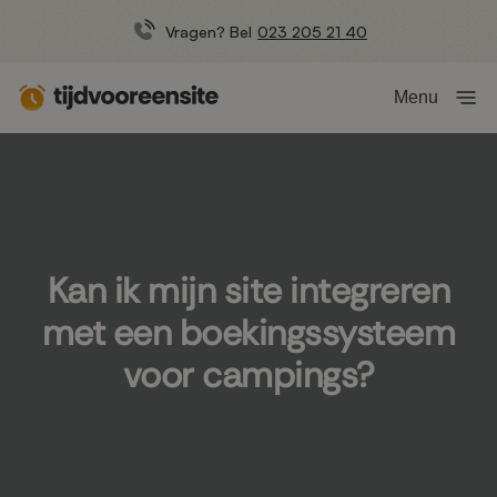
Vragen? Bel
023 205 21 40
Menu
Kan ik mijn site integreren
met een boekingssysteem
voor campings?