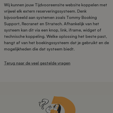
Wij kunnen jouw Tijdvooreensite website koppelen met
vrijwel elk extern reserveringssysteem. Denk
bijvoorbeeld aan systemen zoals Tommy Booking
Support, Recranet en Stratech. Afhankelijk van het
systeem kan dit via een knop, link, iframe, widget of
technische koppeling. Welke oplossing het beste past,
hangt af van het boekingssysteem dat je gebruikt en de
mogelijkheden die dat systeem biedt.
Terug naar de veel gestelde vragen