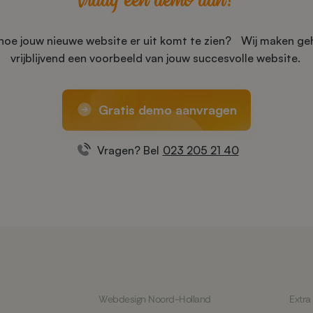
 hoe jouw nieuwe website er uit komt te zien? Wij maken geh
vrijblijvend een voorbeeld van jouw succesvolle website.
Gratis demo aanvragen
Vragen? Bel
023 205 21 40
Webdesign Noord-Holland
Extra