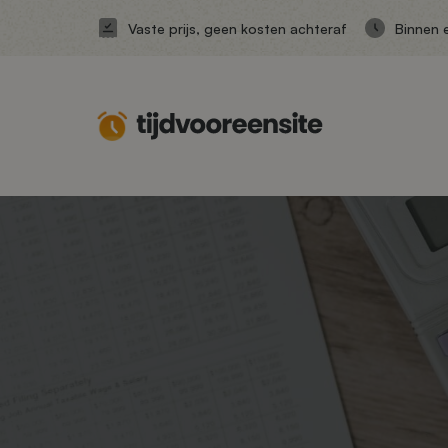
Vaste prijs, geen kosten achteraf
Binnen 