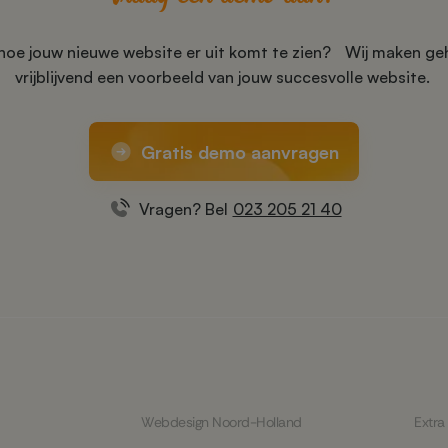
 hoe jouw nieuwe website er uit komt te zien? Wij maken geh
vrijblijvend een voorbeeld van jouw succesvolle website.
Gratis demo aanvragen
Vragen? Bel
023 205 21 40
Webdesign Noord-Holland
Extra