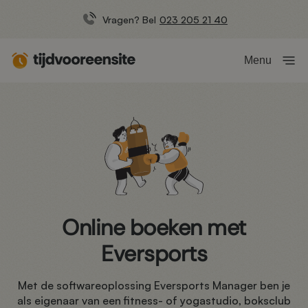
Vragen? Bel
023 205 21 40
Menu
Online boeken met
Eversports
Met de softwareoplossing Eversports Manager ben je
als eigenaar van een fitness- of yogastudio, boksclub