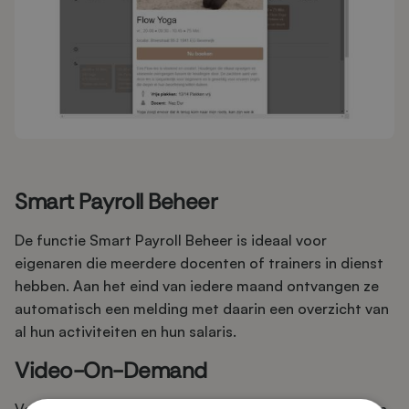
Smart Payroll Beheer
De functie Smart Payroll Beheer is ideaal voor
eigenaren die meerdere docenten of trainers in dienst
hebben. Aan het eind van iedere maand ontvangen ze
automatisch een melding met daarin een overzicht van
al hun activiteiten en hun salaris.
Video-On-Demand