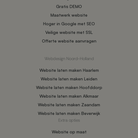
Gratis DEMO
Maatwerk website
Hoger in Google met SEO
Veilige website met SSL
Offerte website aanvragen
Webdesign Noord-Holland
Website laten maken Haarlem
Website laten maken Leiden
Website laten maken Hoofddorp
Website laten maken Alkmaar
Website laten maken Zaandam
Website laten maken Beverwijk
Extra opties
Website op maat