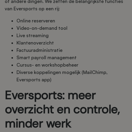
of andere dingen. We zetten de belangrijkste functies
van Eversports op een rij:
Online reserveren
Video-on-demand tool
Live streaming
Klantenoverzicht
Factuuradministratie
Smart payroll management
Cursus- en workshopbeheer
Diverse koppelingen mogelijk (MailChimp,
Eversports app)
Eversports: meer
overzicht en controle,
minder werk