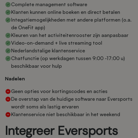
Complete management software
Klanten kunnen online boeken en direct betalen
Integatiemogelijkheden met andere platformen (o.a.
de OneFit app)
Kleuren van het activiteitenrooster zijn aanpasbaar
Video-on-demand + live streaming tool
Nederlandstalige klantenservice
Chatfunctie (op werkdagen tussen 9:00 -17:00 u)
beschikbaar voor hulp
Nadelen
Geen opties voor kortingscodes en acties
De overstap van de huidige software naar Eversports
wordt soms als lastig ervaren
Klantenservice niet beschikbaar in het weekend
Integreer Eversports