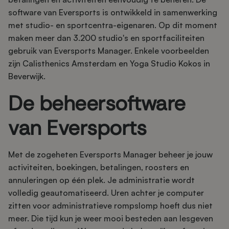
software van Eversports is ontwikkeld in samenwerking
met studio- en sportcentra-eigenaren. Op dit moment
maken meer dan 3.200 studio's en sportfaciliteiten
gebruik van Eversports Manager. Enkele voorbeelden
zijn Calisthenics Amsterdam en Yoga Studio Kokos in
Beverwijk.
De beheersoftware
van Eversports
Met de zogeheten Eversports Manager beheer je jouw
activiteiten, boekingen, betalingen, roosters en
annuleringen op één plek. Je administratie wordt
volledig geautomatiseerd. Uren achter je computer
zitten voor administratieve rompslomp hoeft dus niet
meer. Die tijd kun je weer mooi besteden aan lesgeven