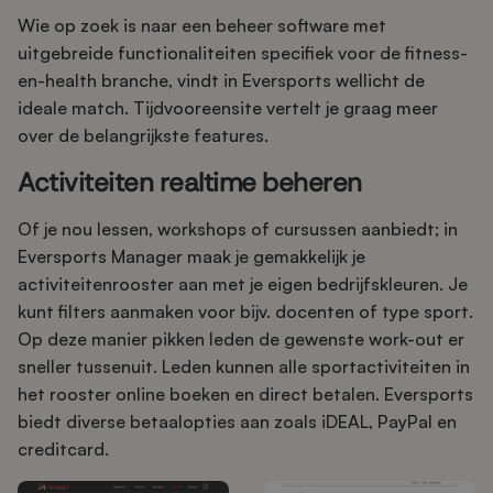
Wie op zoek is naar een beheer software met
uitgebreide functionaliteiten specifiek voor de fitness-
en-health branche, vindt in Eversports wellicht de
ideale match. Tijdvooreensite vertelt je graag meer
over de belangrijkste features.
Activiteiten realtime beheren
Of je nou lessen, workshops of cursussen aanbiedt; in
Eversports Manager maak je gemakkelijk je
activiteitenrooster aan met je eigen bedrijfskleuren. Je
kunt filters aanmaken voor bijv. docenten of type sport.
Op deze manier pikken leden de gewenste work-out er
sneller tussenuit. Leden kunnen alle sportactiviteiten in
het rooster online boeken en direct betalen. Eversports
biedt diverse betaalopties aan zoals iDEAL, PayPal en
creditcard.