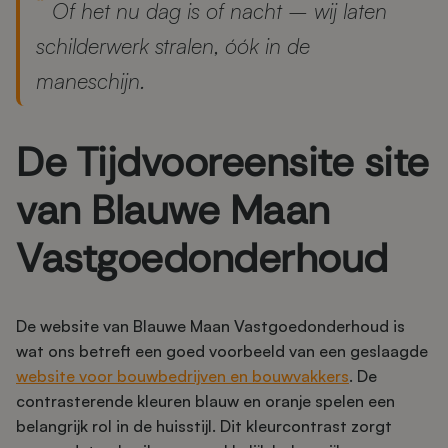
Of het nu dag is of nacht – wij laten
schilderwerk stralen, óók in de
maneschijn.
De Tijdvooreensite site
van Blauwe Maan
Vastgoedonderhoud
De website van Blauwe Maan Vastgoedonderhoud is
wat ons betreft een goed voorbeeld van een geslaagde
website voor bouwbedrijven en bouwvakkers
. De
contrasterende kleuren blauw en oranje spelen een
belangrijk rol in de huisstijl. Dit kleurcontrast zorgt