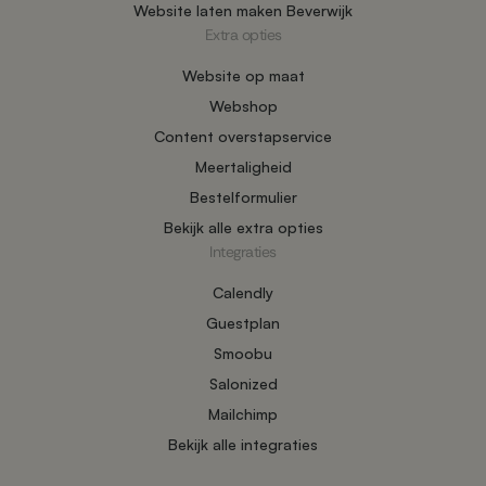
Website laten maken Beverwijk
Extra opties
Website op maat
Webshop
Content overstapservice
Meertaligheid
Bestelformulier
Bekijk alle extra opties
Integraties
Calendly
Guestplan
Smoobu
Salonized
Mailchimp
Bekijk alle integraties