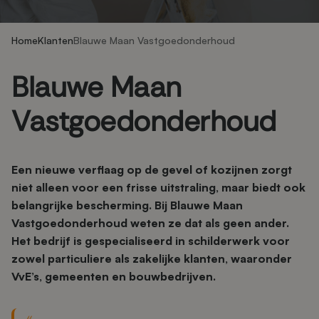
Home
Klanten
Blauwe Maan Vastgoedonderhoud
Blauwe Maan
Vastgoedonderhoud
Een nieuwe verflaag op de gevel of kozijnen zorgt
niet alleen voor een frisse uitstraling, maar biedt ook
belangrijke bescherming. Bij Blauwe Maan
Vastgoedonderhoud weten ze dat als geen ander.
Het bedrijf is gespecialiseerd in schilderwerk voor
zowel particuliere als zakelijke klanten, waaronder
VvE’s, gemeenten en bouwbedrijven.