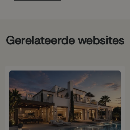
Gerelateerde websites