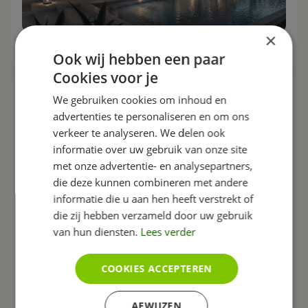
×
Solid Rock Constructions
Ook wij hebben een paar
Cookies voor je
We gebruiken cookies om inhoud en
advertenties te personaliseren en om ons
verkeer te analyseren. We delen ook
informatie over uw gebruik van onze site
met onze advertentie- en analysepartners,
die deze kunnen combineren met andere
informatie die u aan hen heeft verstrekt of
die zij hebben verzameld door uw gebruik
van hun diensten.
Lees verder
COOKIES ACCEPTEREN
Aannemers & Bouwbedrijf Heemstede
AFWIJZEN