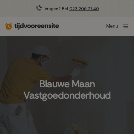
Vragen? Bel
023 205 21 40
Menu
Blauwe Maan
Vastgoedonderhoud