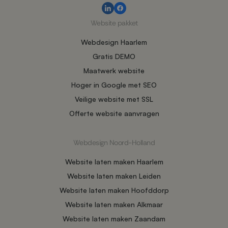
Website pakket
Webdesign Haarlem
Gratis DEMO
Maatwerk website
Hoger in Google met SEO
Veilige website met SSL
Offerte website aanvragen
Webdesign Noord-Holland
Website laten maken Haarlem
Website laten maken Leiden
Website laten maken Hoofddorp
Website laten maken Alkmaar
Website laten maken Zaandam