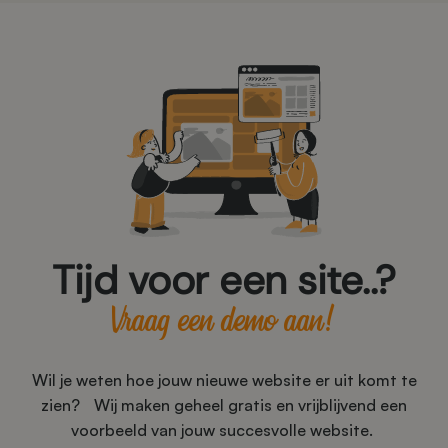
Tijd voor een site..?
Vraag een demo aan!
Wil je weten hoe jouw nieuwe website er uit komt te
zien? Wij maken geheel gratis en vrijblijvend een
voorbeeld van jouw succesvolle website.