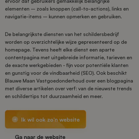
ervoor dat gebruikers gemakkelijk belangrijke
elementen – zoals knoppen (call-to-actions), links en
navigatie-items – kunnen opmerken en gebruiken.
De belangrijkste diensten van het schildersbedrijf
worden op overzichtelijke wijze gepresenteerd op de
homepage. Tevens heeft elke dienst een aparte
contentpagina met uitgebreide informatie, tarieven en
de exacte werkgebieden - fijn voor potentiële klanten
en gunstig voor de vindbaarheid (SEO). Ook beschikt
Blauwe Maan Vastgoedonderhoud over een blogpagina
met diverse artikelen over verf: van de nieuwste trends
en schildertips tot duurzaamheid en meer.
Ik wil ook zo'n website
Ga naar de website